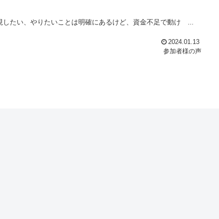
したい、やりたいことは明確にあるけど、資金不足で動け ...
2024.01.13
参加者様の声