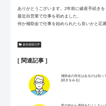
ありがとうございます。2年前に破産手続きを
最近自営業で仕事を初めました。
何か補助金で仕事を始められたら良いかと応
参加者様の声
[ 関連記事 ]
補助金の存在はあるのは知って
[続きをみる]
世の中から虐待をなくしたいと