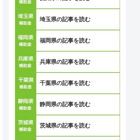
埼玉県の記事を読む
福岡県の記事を読む
兵庫県の記事を読む
千葉県の記事を読む
静岡県の記事を読む
茨城県の記事を読む