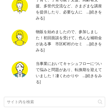
援、多世代交流など、さまざまな講座
を提供したり、必要な人に ...[続きを
みる]
物販を始めましたので、参加しまし
た！初回面談を受けて、色んな補助金
がある事 市区町村のセミ ...[続きを
みる]
当事業においてキャシュフローについ
て悩みと問題があり、転換期を迎えて
いました！凄くわかりや ...[続きをみ
る]