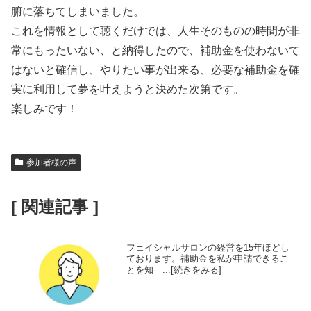
腑に落ちてしまいました。
これを情報として聴くだけでは、人生そのものの時間が非
常にもったいない、と納得したので、補助金を使わないて
はないと確信し、やりたい事が出来る、必要な補助金を確
実に利用して夢を叶えようと決めた次第です。
楽しみです！
参加者様の声
[ 関連記事 ]
フェイシャルサロンの経営を15年ほどし
ております。補助金を私が申請できるこ
とを知 ...[続きをみる]