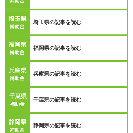
埼玉県の記事を読む
福岡県の記事を読む
兵庫県の記事を読む
千葉県の記事を読む
静岡県の記事を読む