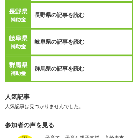
長野県の記事を読む
岐阜県の記事を読む
群馬県の記事を読む
人気記事
人気記事は見つかりませんでした。
参加者の声を見る
子育て、子育ち親子支援、高齢者支