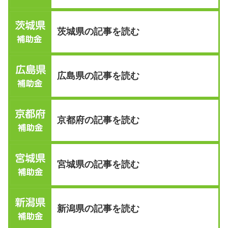
茨城県の記事を読む
広島県の記事を読む
京都府の記事を読む
宮城県の記事を読む
新潟県の記事を読む