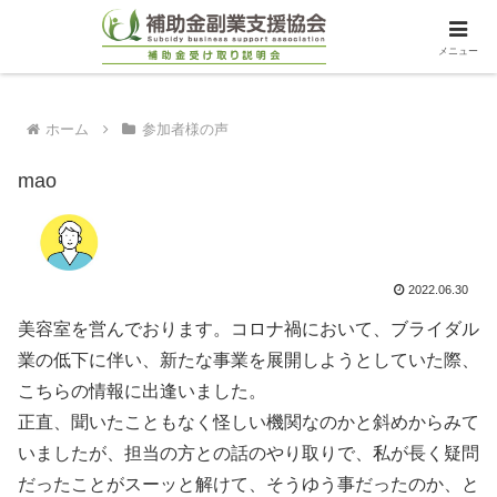
メニュー
ホーム
参加者様の声
mao
2022.06.30
美容室を営んでおります。コロナ禍において、ブライダル
業の低下に伴い、新たな事業を展開しようとしていた際、
こちらの情報に出逢いました。
正直、聞いたこともなく怪しい機関なのかと斜めからみて
いましたが、担当の方との話のやり取りで、私が長く疑問
だったことがスーッと解けて、そうゆう事だったのか、と