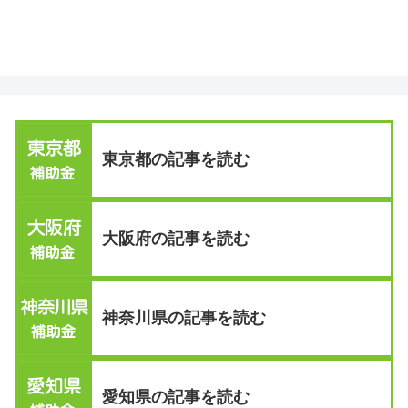
東京都の記事を読む
大阪府の記事を読む
神奈川県の記事を読む
愛知県の記事を読む