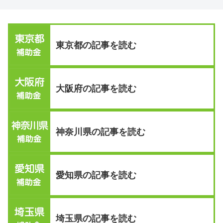
東京都の記事を読む
大阪府の記事を読む
神奈川県の記事を読む
愛知県の記事を読む
埼玉県の記事を読む