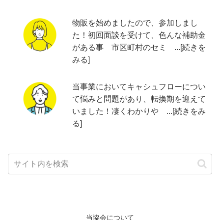
物販を始めましたので、参加しまし
た！初回面談を受けて、色んな補助金
がある事 市区町村のセミ ...[続きを
みる]
当事業においてキャシュフローについ
て悩みと問題があり、転換期を迎えて
いました！凄くわかりや ...[続きをみ
る]
当協会について