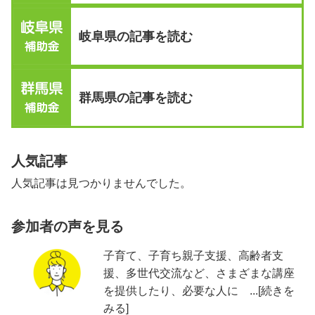
岐阜県の記事を読む
群馬県の記事を読む
人気記事
人気記事は見つかりませんでした。
参加者の声を見る
子育て、子育ち親子支援、高齢者支
援、多世代交流など、さまざまな講座
を提供したり、必要な人に ...[続きを
みる]