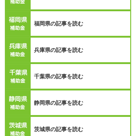
福岡県の記事を読む
兵庫県の記事を読む
千葉県の記事を読む
静岡県の記事を読む
茨城県の記事を読む