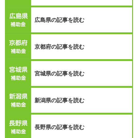
広島県の記事を読む
京都府の記事を読む
宮城県の記事を読む
新潟県の記事を読む
長野県の記事を読む