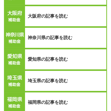
大阪府の記事を読む
神奈川県の記事を読む
愛知県の記事を読む
埼玉県の記事を読む
福岡県の記事を読む