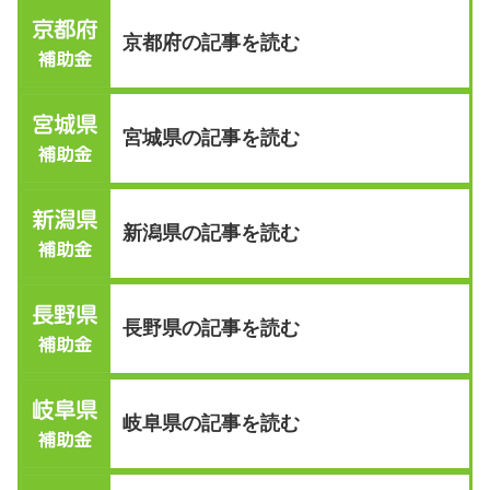
京都府の記事を読む
宮城県の記事を読む
新潟県の記事を読む
長野県の記事を読む
岐阜県の記事を読む