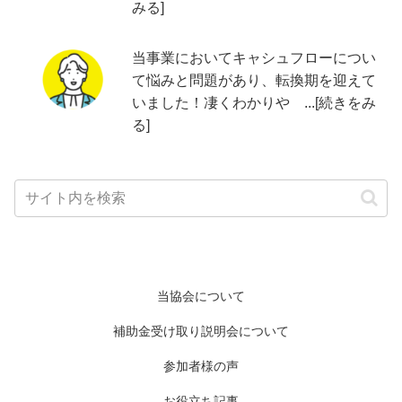
みる]
当事業においてキャシュフローについ
て悩みと問題があり、転換期を迎えて
いました！凄くわかりや ...[続きをみ
る]
当協会について
補助金受け取り説明会について
参加者様の声
お役立ち記事