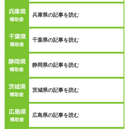
兵庫県の記事を読む
千葉県の記事を読む
静岡県の記事を読む
茨城県の記事を読む
広島県の記事を読む