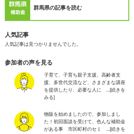
群馬県の記事を読む
人気記事
人気記事は見つかりませんでした。
参加者の声を見る
子育て、子育ち親子支援、高齢者支
援、多世代交流など、さまざまな講座
を提供したり、必要な人に ...[続きを
みる]
物販を始めましたので、参加しまし
た！初回面談を受けて、色んな補助金
がある事 市区町村のセミ ...[続きを