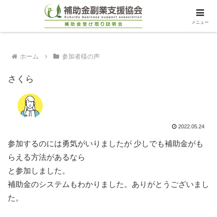
メニュー
ホーム
参加者様の声
さくら
2022.05.24
参加するのには勇気がいりましたが 少しでも補助金がも
らえる方法があるなら
と参加しました。
補助金のシステムもわかりました。ありがとうございまし
た。