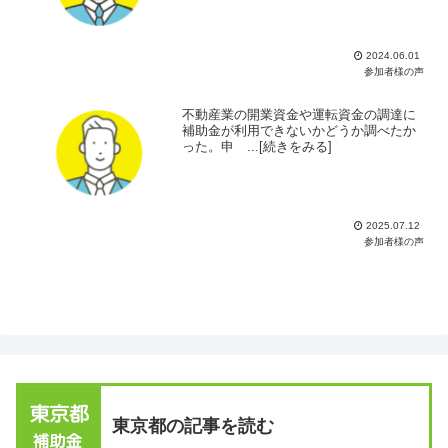
2024.06.01
参加者様の声
不動産業の開業資金や運転資金の調達に
補助金が利用できないかどうか調べたか
った。申 ...[続きをみる]
2025.07.12
参加者様の声
東京都の記事を読む