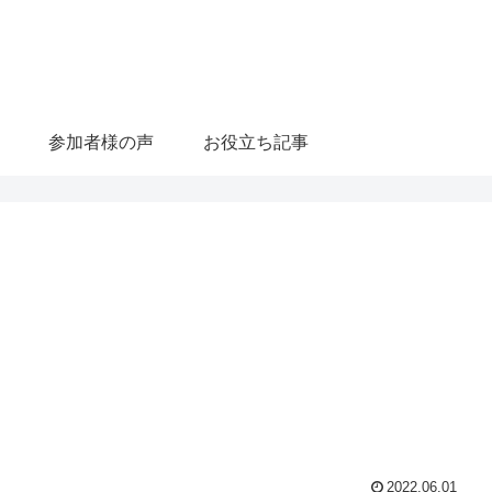
参加者様の声
お役立ち記事
2022.06.01