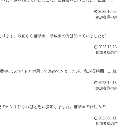
りにくさを感じていたところ、当協会を知りました。正直 ...
2023.10.25
参加者様の声
ります。以前から補助金、助成金の方は知っていましたが ...
2023.12.26
参加者様の声
蓄やアルバイトと併用して進めてきましたが、私が長時間 ...[続
2023.12.13
参加者様の声
のヒントになればと思い参加しました。補助金の仕組みの ...
2022.08.11
参加者様の声