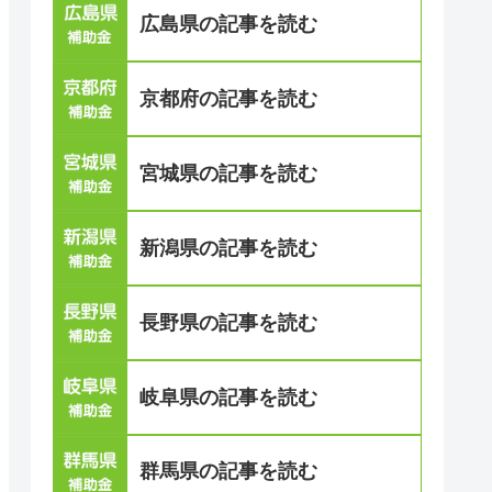
広島県の記事を読む
京都府の記事を読む
宮城県の記事を読む
新潟県の記事を読む
長野県の記事を読む
岐阜県の記事を読む
群馬県の記事を読む