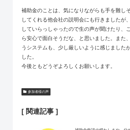
補助金のことは、気になりながらも手を難し
してくれる他会社の説明会にも行きましたが
していらっしゃったので生の声が聞けたり、
ら安心で面白そうだな、と思いました。また
うシステムも、少し厳しいように感じました
した。
今後ともどうぞよろしくお願いします。
参加者様の声
[ 関連記事 ]