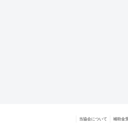
当協会について
補助金