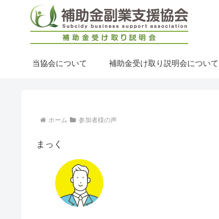
当協会について
補助金受け取り説明会について
ホーム
参加者様の声
まっく