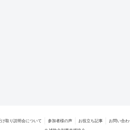
受け取り説明会について
参加者様の声
お役立ち記事
お問い合わ