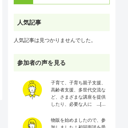
人気記事
人気記事は見つかりませんでした。
参加者の声を見る
子育て、子育ち親子支援、
高齢者支援、多世代交流な
ど、さまざまな講座を提供
したり、必要な人に ...[続
きをみる]
物販を始めましたので、参
加しました！初回面談を受