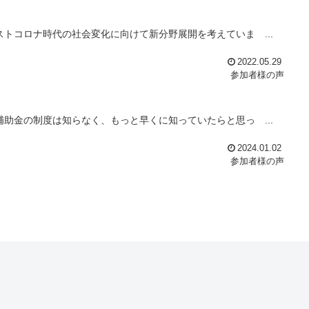
トコロナ時代の社会変化に向けて新分野展開を考えていま ...
2022.05.29
参加者様の声
助金の制度は知らなく、もっと早くに知っていたらと思っ ...
2024.01.02
参加者様の声