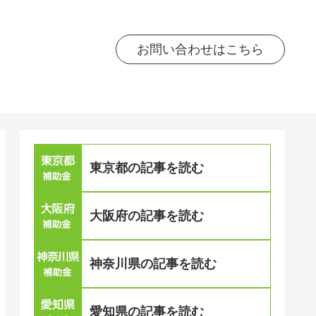
お問い合わせはこちら
東京都の記事を読む
大阪府の記事を読む
神奈川県の記事を読む
愛知県の記事を読む