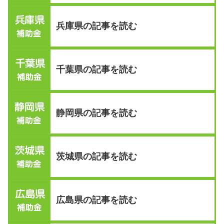
兵庫県の記事を読む
千葉県の記事を読む
静岡県の記事を読む
茨城県の記事を読む
広島県の記事を読む