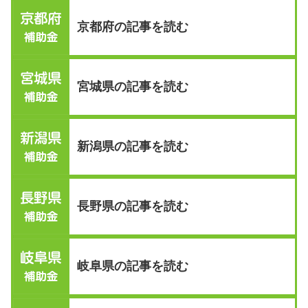
京都府の記事を読む
宮城県の記事を読む
新潟県の記事を読む
長野県の記事を読む
岐阜県の記事を読む