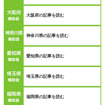
大阪府の記事を読む
神奈川県の記事を読む
愛知県の記事を読む
埼玉県の記事を読む
福岡県の記事を読む