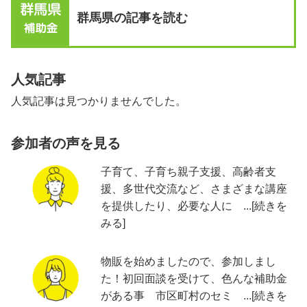
群馬県の記事を読む
人気記事
人気記事は見つかりませんでした。
参加者の声を見る
子育て、子育ち親子支援、高齢者支
援、多世代交流など、さまざまな講座
を提供したり、必要な人に ...[続きを
みる]
物販を始めましたので、参加しまし
た！初回面談を受けて、色んな補助金
がある事 市区町村のセミ ...[続きを