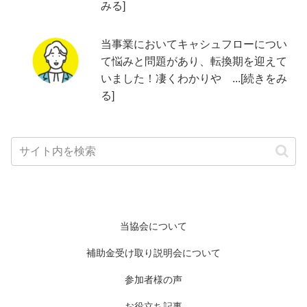
みる]
当事業においてキャシュフローについ
て悩みと問題があり、転換期を迎えて
いました！凄くわかりや ...[続きをみ
る]
当協会について
補助金受け取り説明会について
参加者様の声
お役立ち記事