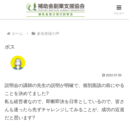
メニュー
ホーム
参加者様の声
ボス
2022.07.05
説明会の講師の先生の説明が明確で、個別面談の前にやる
ことを決めてました?
私も経営者なので、即断即決を日常としているので、皆さ
んも迷ったら先ずチャレンジしてみることが、成功の近道
だと思います?