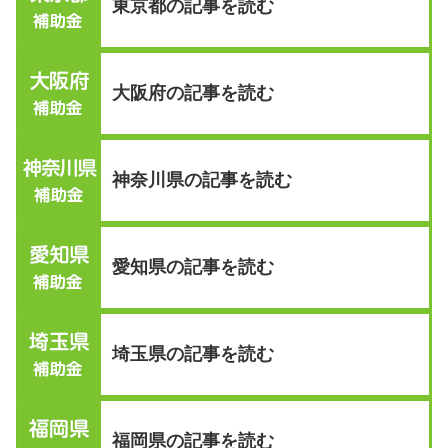
東京都の記事を読む
大阪府の記事を読む
神奈川県の記事を読む
愛知県の記事を読む
埼玉県の記事を読む
福岡県の記事を読む