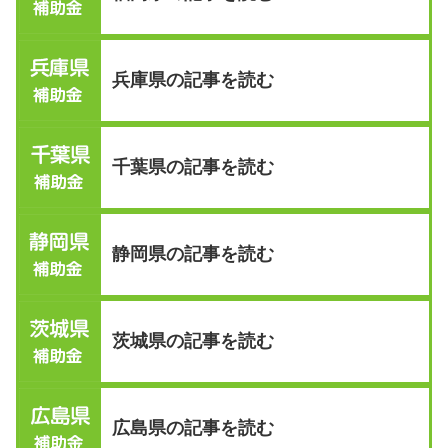
兵庫県の記事を読む
千葉県の記事を読む
静岡県の記事を読む
茨城県の記事を読む
広島県の記事を読む