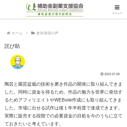
メニュー
ホーム
参加者様の声
詫び助
2022.07.08
陶芸と園芸盆栽の技術を磨き作品の開発に取り組んできま
した。同時に資金を得るため、作品の魅力を世界に発信す
るためアフィリエイトやWEBsite作成にも取り組んてきま
した。市場に出せる試作は後１年半程度で達成できます。
実際に販売する段階での必要資金の目処を今のうちに立て
ておきたいと考えています。