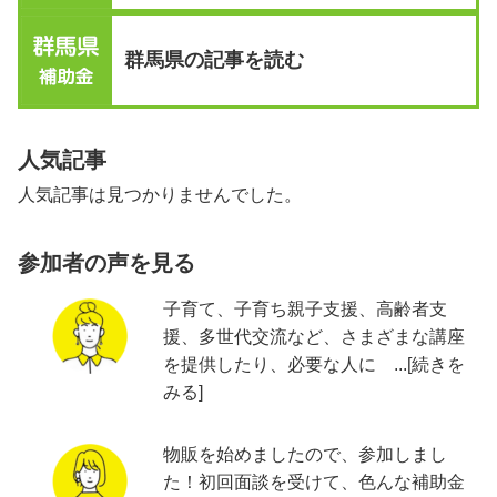
群馬県の記事を読む
人気記事
人気記事は見つかりませんでした。
参加者の声を見る
子育て、子育ち親子支援、高齢者支
援、多世代交流など、さまざまな講座
を提供したり、必要な人に ...[続きを
みる]
物販を始めましたので、参加しまし
た！初回面談を受けて、色んな補助金