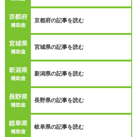
京都府の記事を読む
宮城県の記事を読む
新潟県の記事を読む
長野県の記事を読む
岐阜県の記事を読む