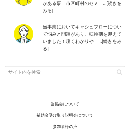
がある事 市区町村のセミ ...[続きを
みる]
当事業においてキャシュフローについ
て悩みと問題があり、転換期を迎えて
いました！凄くわかりや ...[続きをみ
る]
当協会について
補助金受け取り説明会について
参加者様の声