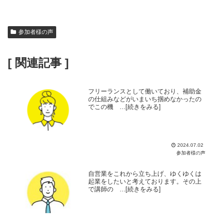
参加者様の声
[ 関連記事 ]
フリーランスとして働いており、補助金
の仕組みなどがいまいち掴めなかったの
でこの機 ...[続きをみる]
2024.07.02
参加者様の声
自営業をこれから立ち上げ、ゆくゆくは
起業をしたいと考えております。その上
で講師の ...[続きをみる]