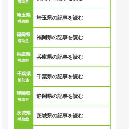
埼玉県の記事を読む
福岡県の記事を読む
兵庫県の記事を読む
千葉県の記事を読む
静岡県の記事を読む
茨城県の記事を読む