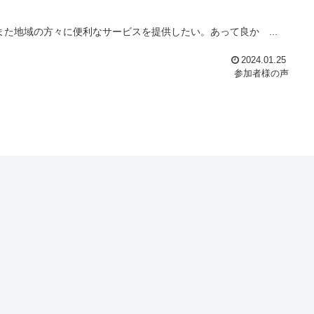
た地域の方々に便利なサービスを提供したい。あって良か ...
2024.01.25
参加者様の声