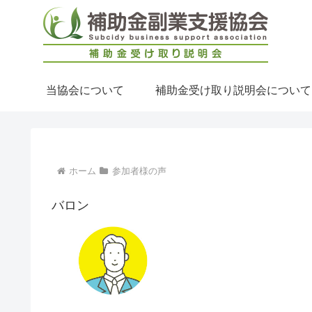
当協会について
補助金受け取り説明会について
ホーム
参加者様の声
バロン