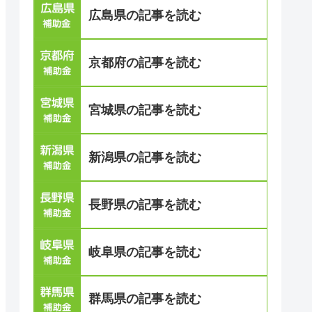
広島県の記事を読む
京都府の記事を読む
宮城県の記事を読む
新潟県の記事を読む
長野県の記事を読む
岐阜県の記事を読む
群馬県の記事を読む