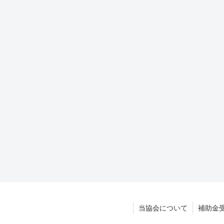
当協会について
補助金