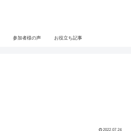
参加者様の声
お役立ち記事
2022.07.24