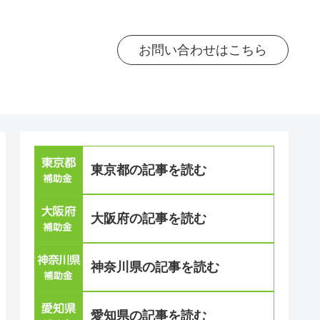
お問い合わせはこちら
東京都の記事を読む
大阪府の記事を読む
神奈川県の記事を読む
愛知県の記事を読む