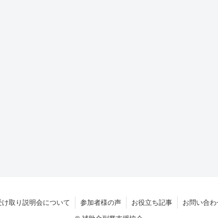
受け取り説明会について
参加者様の声
お役立ち記事
お問い合わ