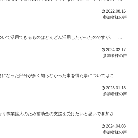
2022.08.16
参加者様の声
いて活用できるものはどんどん活用したかったのですが、 ...
2024.02.17
参加者様の声
になった部分が多く知らなかった事を得た事についてはこ ...
2023.01.18
参加者様の声
り事業拡大のため補助金の支援を受けたいと思いで参加さ ...
2024.04.08
参加者様の声