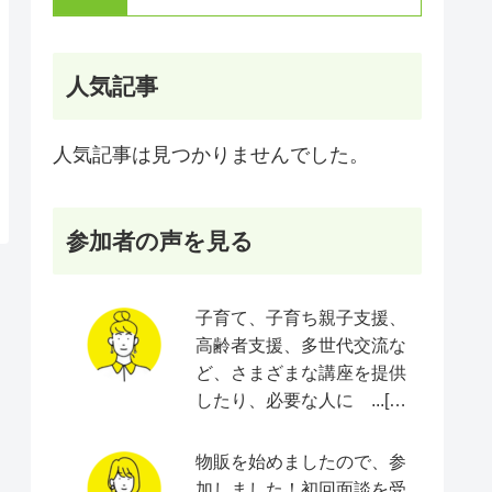
人気記事
人気記事は見つかりませんでした。
参加者の声を見る
子育て、子育ち親子支援、
高齢者支援、多世代交流な
ど、さまざまな講座を提供
したり、必要な人に ...[続
きをみる]
物販を始めましたので、参
加しました！初回面談を受