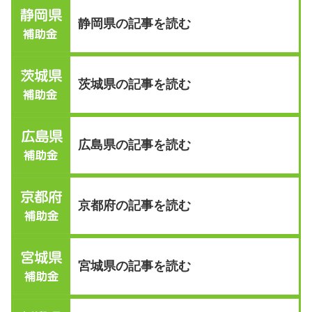
静岡県の記事を読む
茨城県の記事を読む
広島県の記事を読む
京都府の記事を読む
宮城県の記事を読む