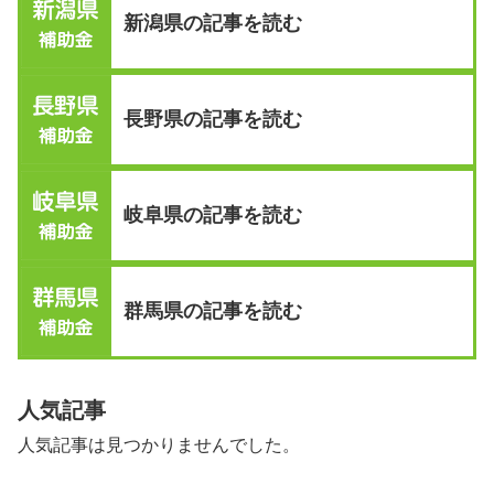
新潟県の記事を読む
長野県の記事を読む
岐阜県の記事を読む
群馬県の記事を読む
人気記事
人気記事は見つかりませんでした。