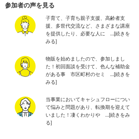
参加者の声を見る
子育て、子育ち親子支援、高齢者支
援、多世代交流など、さまざまな講座
を提供したり、必要な人に ...[続きを
みる]
物販を始めましたので、参加しまし
た！初回面談を受けて、色んな補助金
がある事 市区町村のセミ ...[続きを
みる]
当事業においてキャシュフローについ
て悩みと問題があり、転換期を迎えて
いました！凄くわかりや ...[続きをみ
る]