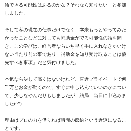
給できる可能性はあるのかな？それなら知りたい！と参加
しました。
そして私の現在の仕事だけでなく、本来もっとやってみた
かったことなどに対しても補助金がでる可能性の話を聞
き、この学びは、経営者ならいち早く手に入れなきゃいけ
ない当たり前の事であり「補助金を知り受け取ることは優
先すべき事項」だと気付けました。
本気なら決して高くはないけれど、直近プライベートで何
千万とお金が動くので、すぐに申し込んでいいのかについ
て、少しなやんだりもしましたが、結局、当日に申込みま
した(^^)
理由はプロの力を借りれば時間の節約という近道になるこ
とです。