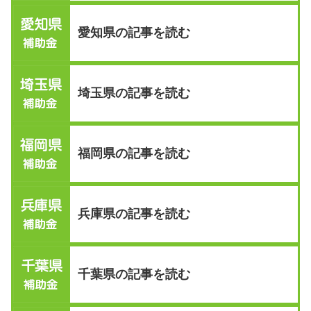
愛知県の記事を読む
埼玉県の記事を読む
福岡県の記事を読む
兵庫県の記事を読む
千葉県の記事を読む