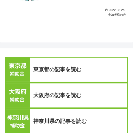
2022.08.25
参加者様の声
東京都の記事を読む
大阪府の記事を読む
神奈川県の記事を読む