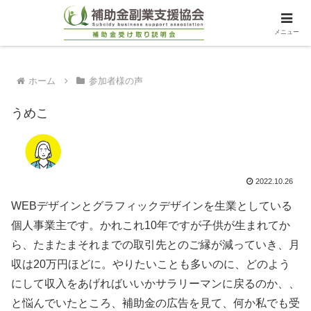
メニュー
ホーム
参加者様の声
うめこ
2022.10.26
WEBデザインとグラフィックデザインを生業としている
個人事業主です。かれこれ10年ですが子供が生まれてか
ら、たまたまそれまでの取引先とのご縁が減っていき、月
収は20万円ほどに。やりたいことも多いのに、どのよう
にして収入をあげればいいかサラリーマンに戻るのか、、
と悩んでいたところ、補助金の広告を見て、何か私でも受