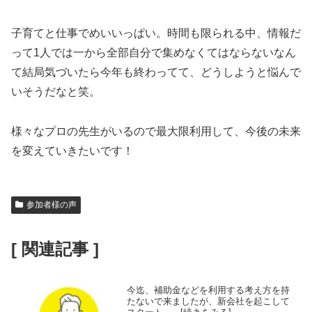
子育てと仕事でめいいっぱい。時間も限られる中、情報だ
って1人では一から全部自分で集めなくてはならないなん
て結局気づいたら今年も終わってて、どうしようと悩んで
いそうだなと笑。
様々なプロの先生がいるので最大限利用して、今後の未来
を変えていきたいです！
参加者様の声
[ 関連記事 ]
今迄、補助金などを利用する考え方を持
たないで来ましたが、新会社を起こして