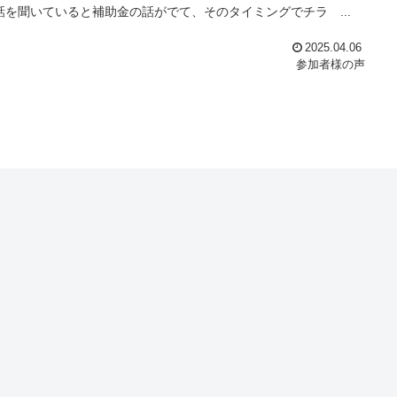
を聞いていると補助金の話がでて、そのタイミングでチラ ...
2025.04.06
参加者様の声