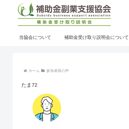
当協会について
補助金受け取り説明会について
ホーム
参加者様の声
たま72