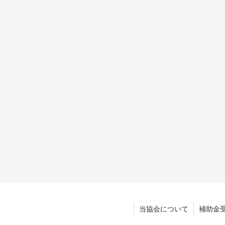
当協会について
補助金