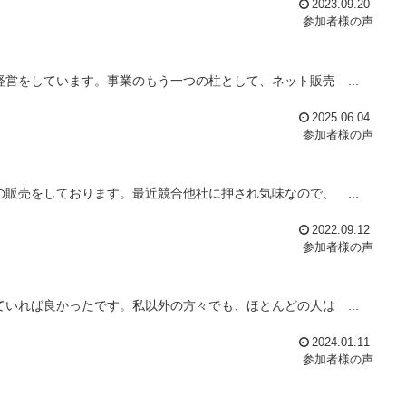
2023.09.20
参加者様の声
営をしています。事業のもう一つの柱として、ネット販売 ...
2025.06.04
参加者様の声
販売をしております。最近競合他社に押され気味なので、 ...
2022.09.12
参加者様の声
いれば良かったです。私以外の方々でも、ほとんどの人は ...
2024.01.11
参加者様の声