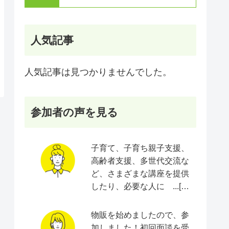
人気記事
人気記事は見つかりませんでした。
参加者の声を見る
子育て、子育ち親子支援、
高齢者支援、多世代交流な
ど、さまざまな講座を提供
したり、必要な人に ...[続
きをみる]
物販を始めましたので、参
加しました！初回面談を受