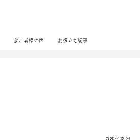
参加者様の声
お役立ち記事
2022.12.04