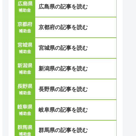
広島県の記事を読む
京都府の記事を読む
宮城県の記事を読む
新潟県の記事を読む
長野県の記事を読む
岐阜県の記事を読む
群馬県の記事を読む