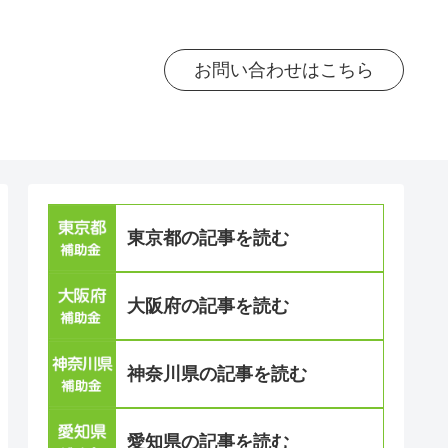
お問い合わせはこちら
東京都の記事を読む
大阪府の記事を読む
神奈川県の記事を読む
愛知県の記事を読む