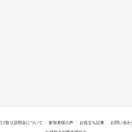
受け取り説明会について
参加者様の声
お役立ち記事
お問い合わ