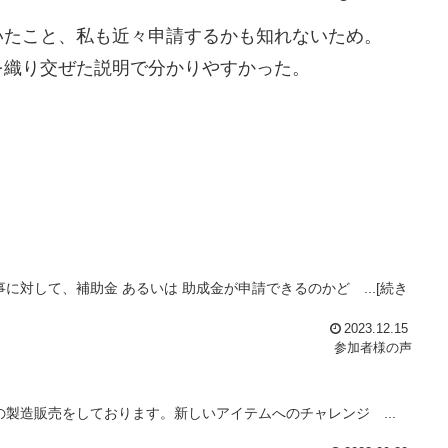
たこと、私も近々申請するかも知れないため。
織り交ぜた説明で分かりやすかった。
に対して、補助金 あるいは 助成金が申請できるのかど ...[続き
2023.12.15
参加者様の声
製造販売をしております。新しいアイテムへのチャレンジ ...