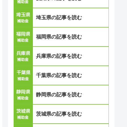
埼玉県の記事を読む
福岡県の記事を読む
兵庫県の記事を読む
千葉県の記事を読む
静岡県の記事を読む
茨城県の記事を読む