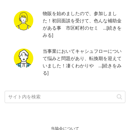
物販を始めましたので、参加しまし
た！初回面談を受けて、色んな補助金
がある事 市区町村のセミ ...[続きを
みる]
当事業においてキャシュフローについ
て悩みと問題があり、転換期を迎えて
いました！凄くわかりや ...[続きをみ
る]
当協会について