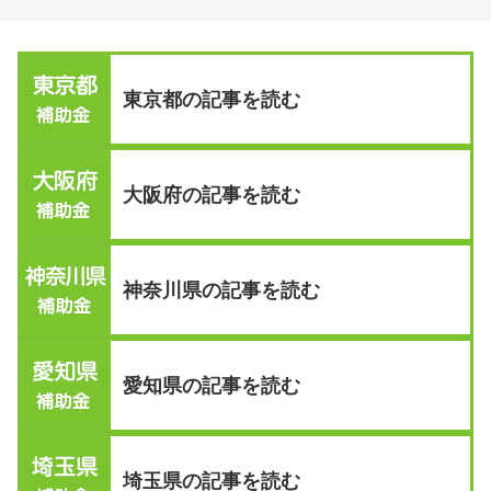
東京都の記事を読む
大阪府の記事を読む
神奈川県の記事を読む
愛知県の記事を読む
埼玉県の記事を読む