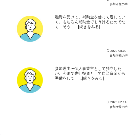
参加者様の声
融資を受けて、補助金を使って返してい
く。もちろん補助金でもうけるためでな
く、そう ...[続きをみる]
2022.08.02
参加者様の声
参加理由〜個人事業主として独立した
が、今まで先行投資として自己資金から
準備をして ...[続きをみる]
2025.02.14
参加者様の声