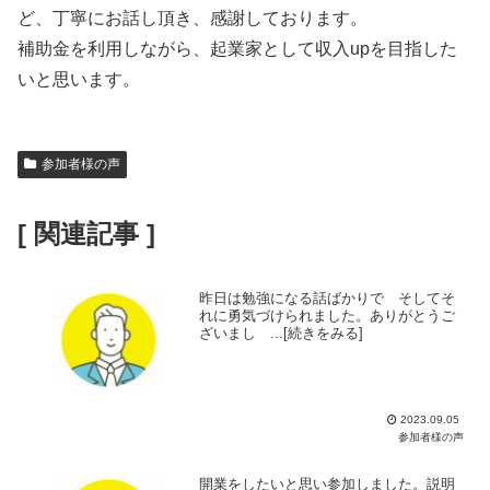
ど、丁寧にお話し頂き、感謝しております。
補助金を利用しながら、起業家として収入upを目指した
いと思います。
参加者様の声
[ 関連記事 ]
昨日は勉強になる話ばかりで そしてそ
れに勇気づけられました。ありがとうご
ざいまし ...[続きをみる]
2023.09.05
参加者様の声
開業をしたいと思い参加しました。説明