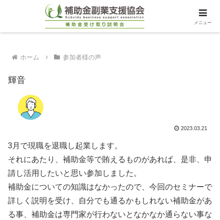
メニュー
ホーム
参加者様の声
輝音
2023.03.21
3月で現職を退職し起業します。
それにあたり、補助金等で賄えるものがあれば、是非、申
請し活用したいと思い参加しました。
補助金についての知識はなかったので、今回のセミナーで
詳しく説明を受け、自分でも通るかもしれない補助金があ
る事、補助金は専門家が行わないとなかなか通らない事な