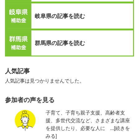
岐阜県の記事を読む
群馬県の記事を読む
人気記事
人気記事は見つかりませんでした。
参加者の声を見る
子育て、子育ち親子支援、高齢者支
援、多世代交流など、さまざまな講座
を提供したり、必要な人に ...[続きを
みる]