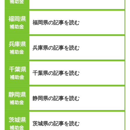
福岡県の記事を読む
兵庫県の記事を読む
千葉県の記事を読む
静岡県の記事を読む
茨城県の記事を読む