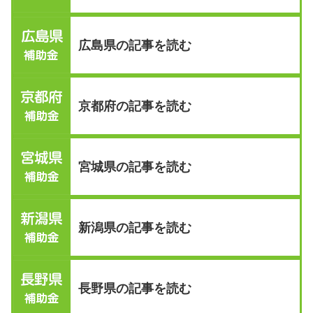
広島県の記事を読む
京都府の記事を読む
宮城県の記事を読む
新潟県の記事を読む
長野県の記事を読む