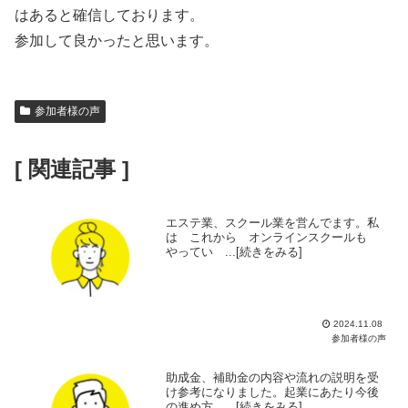
はあると確信しております。
参加して良かったと思います。
参加者様の声
[ 関連記事 ]
エステ業、スクール業を営んでます。私
は これから オンラインスクールも
やってい ...[続きをみる]
2024.11.08
参加者様の声
助成金、補助金の内容や流れの説明を受
け参考になりました。起業にあたり今後
の進め方 ...[続きをみる]