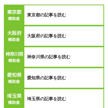
東京都の記事を読む
大阪府の記事を読む
神奈川県の記事を読む
愛知県の記事を読む
埼玉県の記事を読む