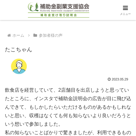
メニュー
ホーム
参加者様の声
たこちゃん
2023.05.29
飲食店を経営していて、2店舗目を出店しようと思ってい
たところに、インスタで補助金説明会の広告が目に飛び込
んできて、もしかしたらいただけるものがあるかもしれな
いと思い、収穫はなくても何も知らないより良いだろうと
いう想いで参加しました。
私の知らないことばかりで驚きましたが、利用できるもの