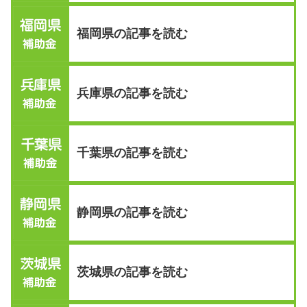
福岡県の記事を読む
兵庫県の記事を読む
千葉県の記事を読む
静岡県の記事を読む
茨城県の記事を読む