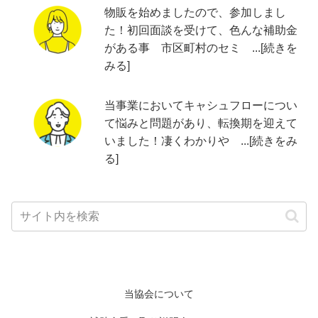
物販を始めましたので、参加しまし
た！初回面談を受けて、色んな補助金
がある事 市区町村のセミ ...[続きを
みる]
当事業においてキャシュフローについ
て悩みと問題があり、転換期を迎えて
いました！凄くわかりや ...[続きをみ
る]
当協会について