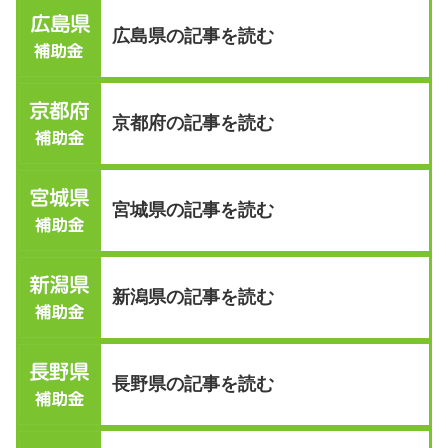
広島県の記事を読む
京都府の記事を読む
宮城県の記事を読む
新潟県の記事を読む
長野県の記事を読む