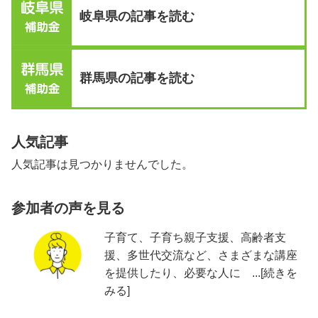
岐阜県の記事を読む
群馬県の記事を読む
人気記事
人気記事は見つかりませんでした。
参加者の声を見る
子育て、子育ち親子支援、高齢者支
援、多世代交流など、さまざまな講座
を提供したり、必要な人に ...[続きを
みる]