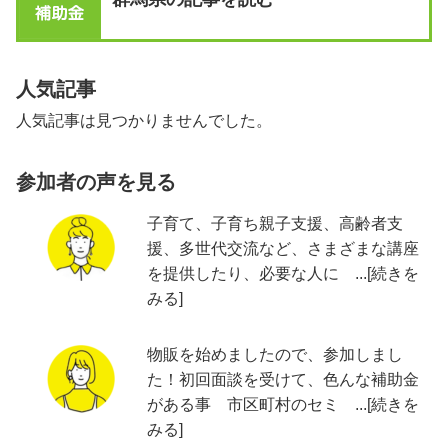
人気記事
人気記事は見つかりませんでした。
参加者の声を見る
子育て、子育ち親子支援、高齢者支
援、多世代交流など、さまざまな講座
を提供したり、必要な人に ...[続きを
みる]
物販を始めましたので、参加しまし
た！初回面談を受けて、色んな補助金
がある事 市区町村のセミ ...[続きを
みる]