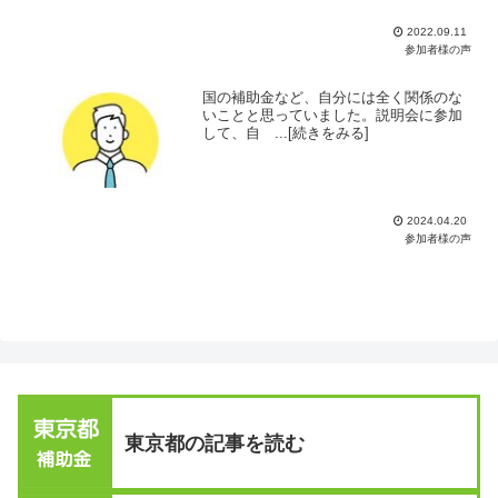
2022.09.11
参加者様の声
国の補助金など、自分には全く関係のな
いことと思っていました。説明会に参加
して、自 ...[続きをみる]
2024.04.20
参加者様の声
東京都の記事を読む