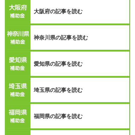
大阪府の記事を読む
神奈川県の記事を読む
愛知県の記事を読む
埼玉県の記事を読む
福岡県の記事を読む