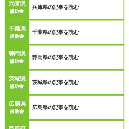
兵庫県の記事を読む
千葉県の記事を読む
静岡県の記事を読む
茨城県の記事を読む
広島県の記事を読む