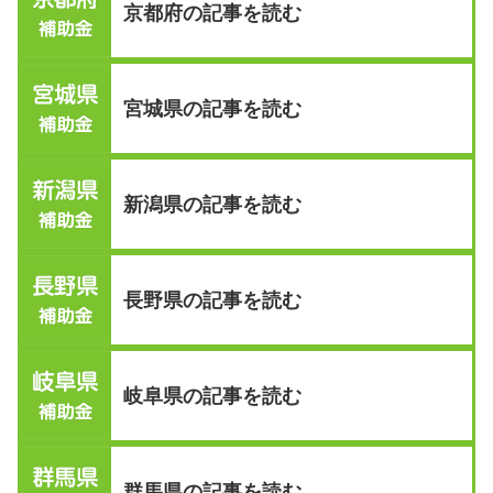
京都府の記事を読む
宮城県の記事を読む
新潟県の記事を読む
長野県の記事を読む
岐阜県の記事を読む
群馬県の記事を読む