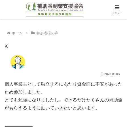
メニュー
ホーム
参加者様の声
K
2023.08.03
個人事業主として独立するにあたり資金面に不安があった
ため参加しました。
とても勉強になりましたし、できるだけたくさんの補助金
がもらえるように動いていきたいと思います。