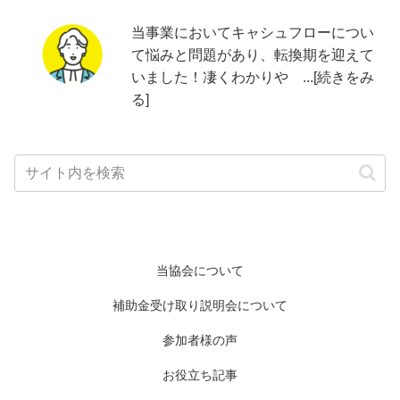
当事業においてキャシュフローについ
て悩みと問題があり、転換期を迎えて
いました！凄くわかりや ...[続きをみ
る]
当協会について
補助金受け取り説明会について
参加者様の声
お役立ち記事