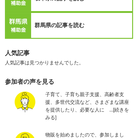
群馬県の記事を読む
人気記事
人気記事は見つかりませんでした。
参加者の声を見る
子育て、子育ち親子支援、高齢者支
援、多世代交流など、さまざまな講座
を提供したり、必要な人に ...[続きを
みる]
物販を始めましたので、参加しまし