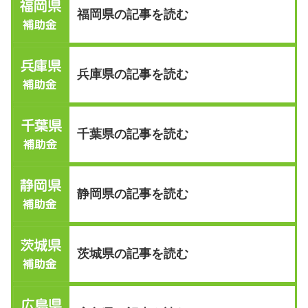
福岡県の記事を読む
兵庫県の記事を読む
千葉県の記事を読む
静岡県の記事を読む
茨城県の記事を読む