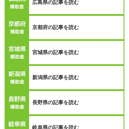
広島県の記事を読む
京都府の記事を読む
宮城県の記事を読む
新潟県の記事を読む
長野県の記事を読む
岐阜県の記事を読む