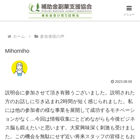
メニュー
ホーム
参加者様の声
Mihomiho
2023.08.09
説明会に参加させて頂き有難うございました。説明された
方のお話しに引き込まれ2時間が短く感じられました。私
には他の参加者の様な事業を展開して成功するモチベーシ
ョンがなく…今回は情報収集にとどめながらも今後ビジネ
ス脳も鍛えたいと思います。大変興味深く刺激も受けまし
た。この機会を無駄にせず近い将来スタッフの皆様ともお