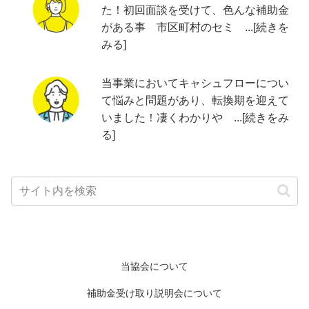
た！初回面談を受けて、色んな補助金
がある事 市区町村のセミ ...[続きを
みる]
当事業においてキャシュフローについ
て悩みと問題があり、転換期を迎えて
いました！凄くわかりや ...[続きをみ
る]
当協会について
補助金受け取り説明会について