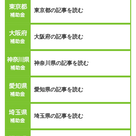
東京都の記事を読む
大阪府の記事を読む
神奈川県の記事を読む
愛知県の記事を読む
埼玉県の記事を読む