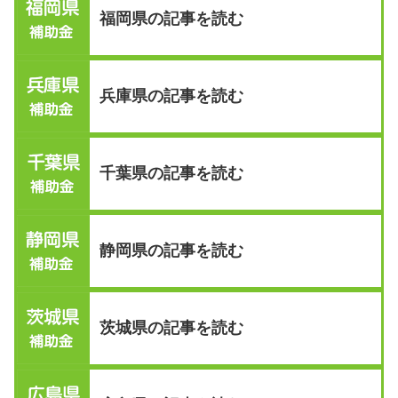
福岡県の記事を読む
兵庫県の記事を読む
千葉県の記事を読む
静岡県の記事を読む
茨城県の記事を読む