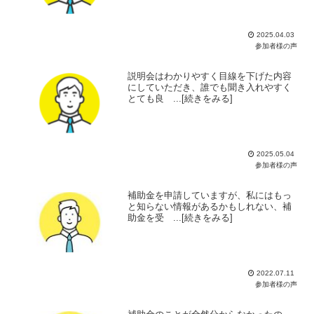
2025.04.03
参加者様の声
説明会はわかりやすく目線を下げた内容
にしていただき、誰でも聞き入れやすく
とても良 ...[続きをみる]
2025.05.04
参加者様の声
補助金を申請していますが、私にはもっ
と知らない情報があるかもしれない、補
助金を受 ...[続きをみる]
2022.07.11
参加者様の声