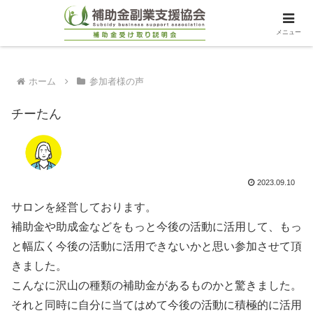
メニュー
ホーム
参加者様の声
チーたん
2023.09.10
サロンを経営しております。
補助金や助成金などをもっと今後の活動に活用して、もっ
と幅広く今後の活動に活用できないかと思い参加させて頂
きました。
こんなに沢山の種類の補助金があるものかと驚きました。
それと同時に自分に当てはめて今後の活動に積極的に活用