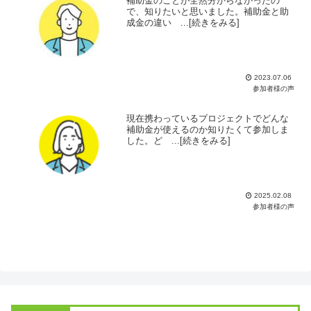
補助金のことが全然分からなかったの
で、知りたいと思いました。補助金と助
成金の違い ...[続きをみる]
2023.07.06
参加者様の声
現在携わっているプロジェクトでどんな
補助金が使えるのか知りたくて参加しま
した。ど ...[続きをみる]
2025.02.08
参加者様の声