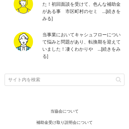
た！初回面談を受けて、色んな補助金
がある事 市区町村のセミ ...[続きを
みる]
当事業においてキャシュフローについ
て悩みと問題があり、転換期を迎えて
いました！凄くわかりや ...[続きをみ
る]
当協会について
補助金受け取り説明会について