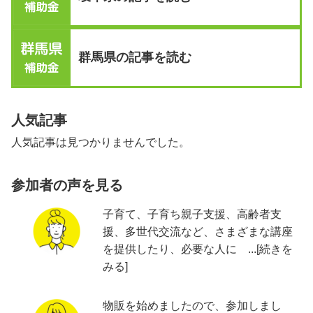
群馬県の記事を読む
人気記事
人気記事は見つかりませんでした。
参加者の声を見る
子育て、子育ち親子支援、高齢者支
援、多世代交流など、さまざまな講座
を提供したり、必要な人に ...[続きを
みる]
物販を始めましたので、参加しまし