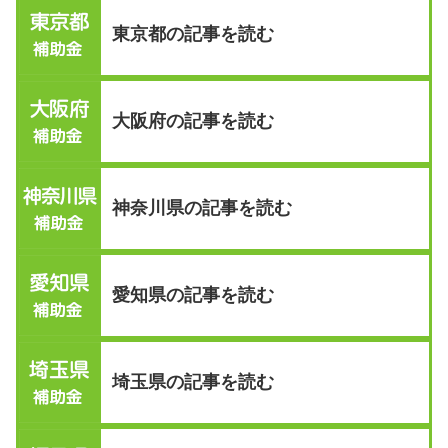
東京都の記事を読む
大阪府の記事を読む
神奈川県の記事を読む
愛知県の記事を読む
埼玉県の記事を読む