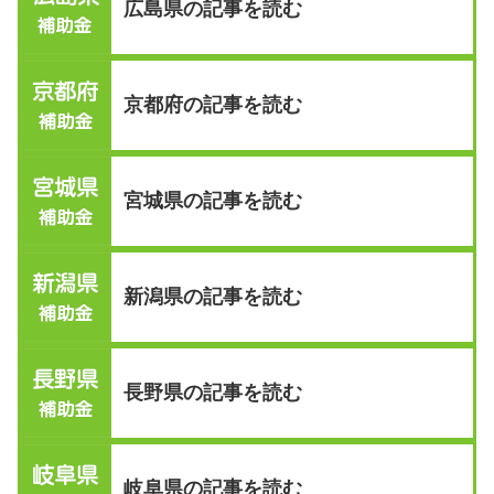
広島県の記事を読む
京都府の記事を読む
宮城県の記事を読む
新潟県の記事を読む
長野県の記事を読む
岐阜県の記事を読む