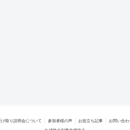
受け取り説明会について
参加者様の声
お役立ち記事
お問い合わ