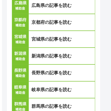
広島県の記事を読む
京都府の記事を読む
宮城県の記事を読む
新潟県の記事を読む
長野県の記事を読む
岐阜県の記事を読む
群馬県の記事を読む