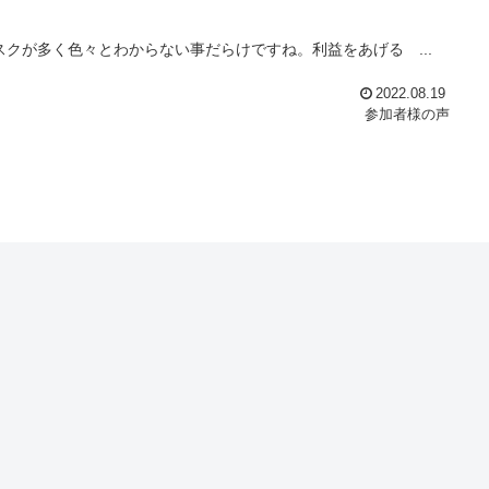
クが多く色々とわからない事だらけですね。利益をあげる ...
2022.08.19
参加者様の声