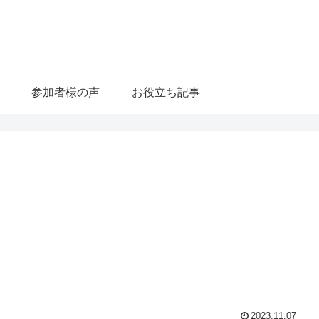
参加者様の声
お役立ち記事
2023.11.07