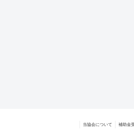
当協会について
補助金