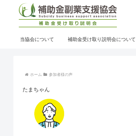
当協会について
補助金受け取り説明会について
ホーム
参加者様の声
たまちゃん