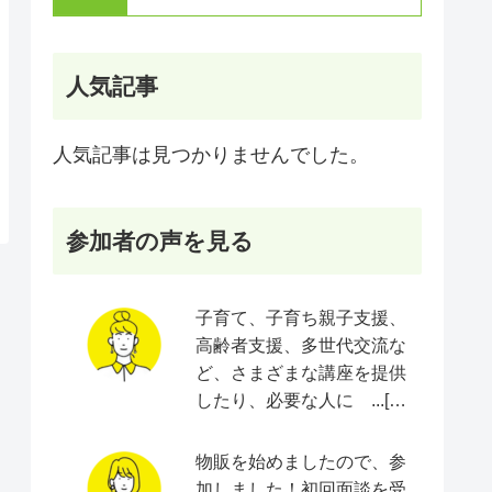
人気記事
人気記事は見つかりませんでした。
参加者の声を見る
子育て、子育ち親子支援、
高齢者支援、多世代交流な
ど、さまざまな講座を提供
したり、必要な人に ...[続
きをみる]
物販を始めましたので、参
加しました！初回面談を受