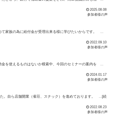
2025.08.08
参加者様の声
て家族の為に給付金が受理出来る様に学びたいからです。 ...
2022.09.10
参加者様の声
金を使えるものはないか模索中、今回のセミナーの案内を ...
2024.01.17
参加者様の声
た。自ら店舗開業（雀荘、スナック）を進めております。 ...[続
2022.08.23
参加者様の声