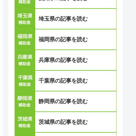
埼玉県の記事を読む
福岡県の記事を読む
兵庫県の記事を読む
千葉県の記事を読む
静岡県の記事を読む
茨城県の記事を読む