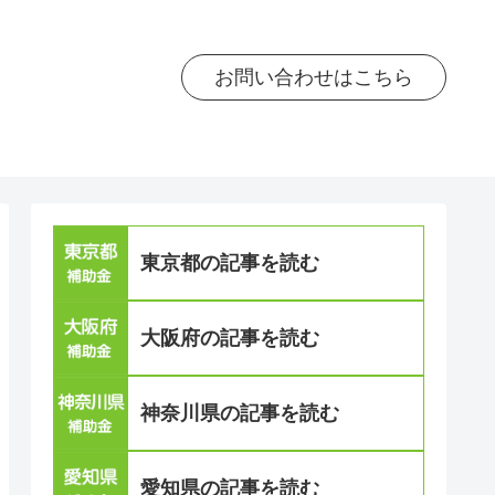
お問い合わせはこちら
東京都の記事を読む
大阪府の記事を読む
神奈川県の記事を読む
愛知県の記事を読む