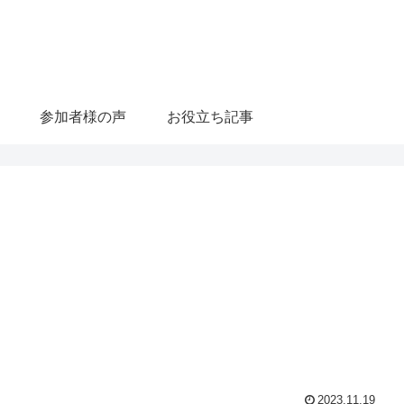
参加者様の声
お役立ち記事
2023.11.19