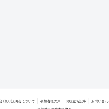
受け取り説明会について
参加者様の声
お役立ち記事
お問い合わ