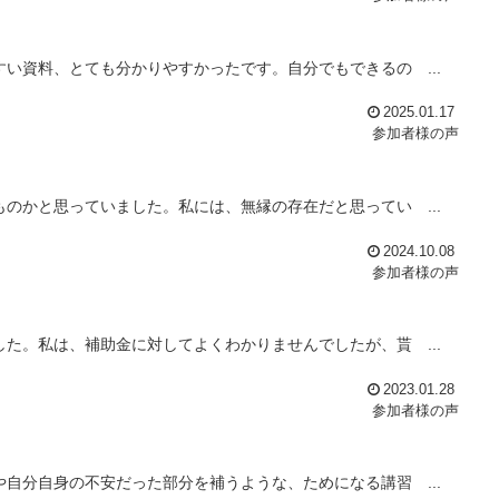
い資料、とても分かりやすかったです。自分でもできるの ...
2025.01.17
参加者様の声
のかと思っていました。私には、無縁の存在だと思ってい ...
2024.10.08
参加者様の声
た。私は、補助金に対してよくわかりませんでしたが、貰 ...
2023.01.28
参加者様の声
自分自身の不安だった部分を補うような、ためになる講習 ...