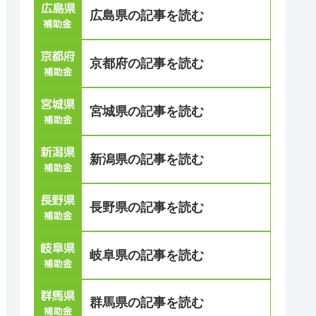
広島県の記事を読む
京都府の記事を読む
宮城県の記事を読む
新潟県の記事を読む
長野県の記事を読む
岐阜県の記事を読む
群馬県の記事を読む