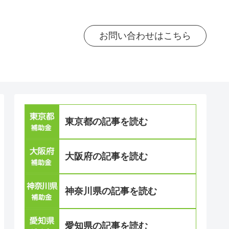
お問い合わせはこちら
東京都の記事を読む
大阪府の記事を読む
神奈川県の記事を読む
愛知県の記事を読む