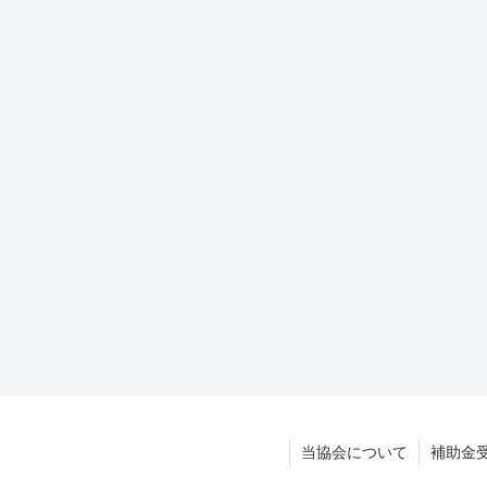
当協会について
補助金