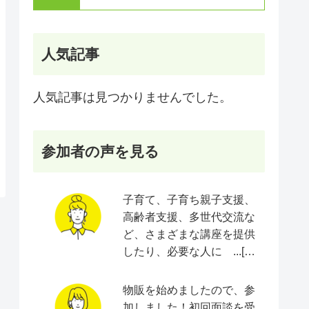
人気記事
人気記事は見つかりませんでした。
参加者の声を見る
子育て、子育ち親子支援、
高齢者支援、多世代交流な
ど、さまざまな講座を提供
したり、必要な人に ...[続
きをみる]
物販を始めましたので、参
加しました！初回面談を受