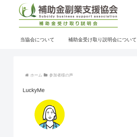
当協会について
補助金受け取り説明会について
ホーム
参加者様の声
LuckyMe