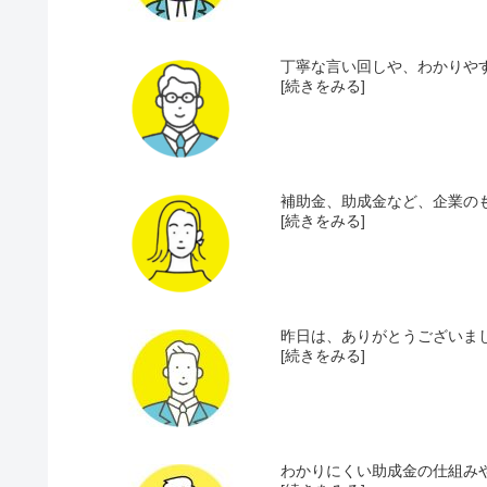
丁寧な言い回しや、わかりやす
[続きをみる]
補助金、助成金など、企業のも
[続きをみる]
昨日は、ありがとうございまし
[続きをみる]
わかりにくい助成金の仕組みや