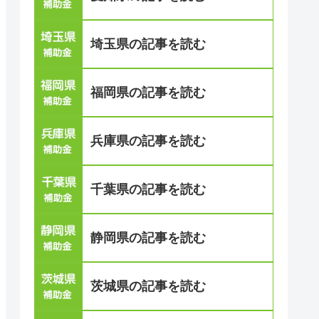
埼玉県の記事を読む
福岡県の記事を読む
兵庫県の記事を読む
千葉県の記事を読む
静岡県の記事を読む
茨城県の記事を読む