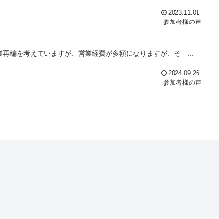
2023.11.01
参加者様の声
再編を考えていますが、営業経費が多額になりますが、そ ...
2024.09.26
参加者様の声