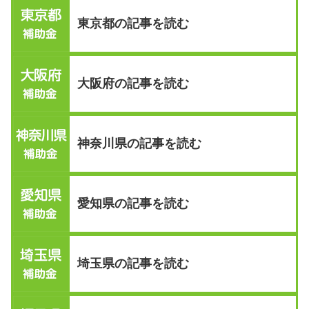
東京都の記事を読む
大阪府の記事を読む
神奈川県の記事を読む
愛知県の記事を読む
埼玉県の記事を読む