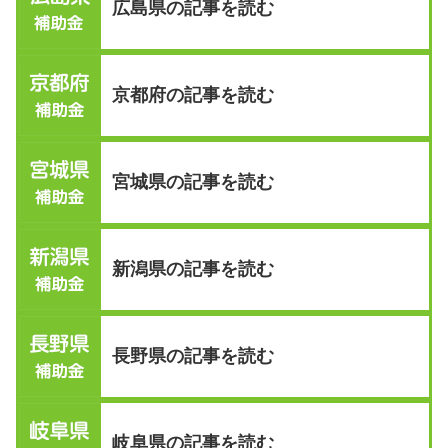
広島県の記事を読む
京都府の記事を読む
宮城県の記事を読む
新潟県の記事を読む
長野県の記事を読む
岐阜県の記事を読む