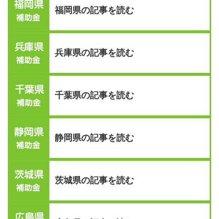
福岡県の記事を読む
兵庫県の記事を読む
千葉県の記事を読む
静岡県の記事を読む
茨城県の記事を読む