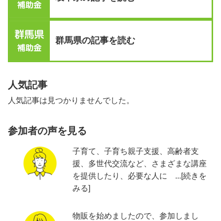
群馬県の記事を読む
人気記事
人気記事は見つかりませんでした。
参加者の声を見る
子育て、子育ち親子支援、高齢者支
援、多世代交流など、さまざまな講座
を提供したり、必要な人に ...[続きを
みる]
物販を始めましたので、参加しまし