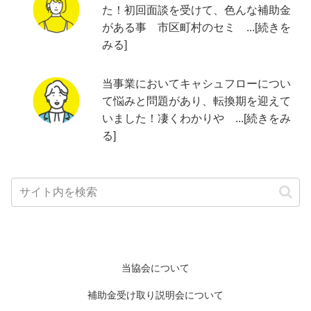
た！初回面談を受けて、色んな補助金
がある事 市区町村のセミ ...[続きを
みる]
当事業においてキャシュフローについ
て悩みと問題があり、転換期を迎えて
いました！凄くわかりや ...[続きをみ
る]
当協会について
補助金受け取り説明会について