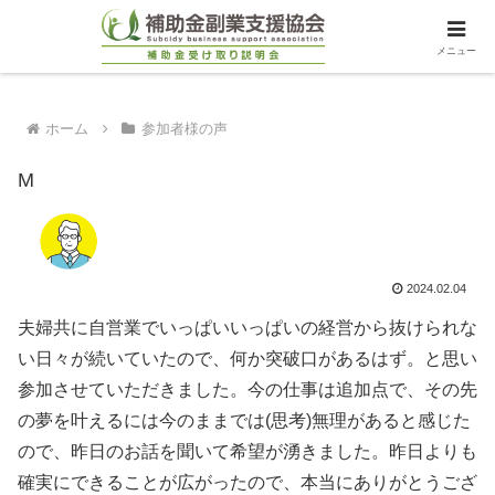
メニュー
ホーム
参加者様の声
M
2024.02.04
夫婦共に自営業でいっぱいいっぱいの経営から抜けられな
い日々が続いていたので、何か突破口があるはず。と思い
参加させていただきました。今の仕事は追加点で、その先
の夢を叶えるには今のままでは(思考)無理があると感じた
ので、昨日のお話を聞いて希望が湧きました。昨日よりも
確実にできることが広がったので、本当にありがとうござ