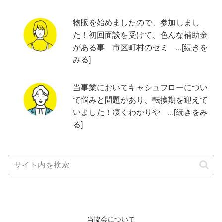
物販を始めましたので、参加しまし
た！初回面談を受けて、色んな補助金
がある事 市区町村のセミ ...[続きを
みる]
当事業においてキャシュフローについ
て悩みと問題があり、転換期を迎えて
いました！凄くわかりや ...[続きをみ
る]
当協会について