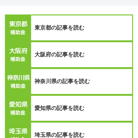
東京都の記事を読む
大阪府の記事を読む
神奈川県の記事を読む
愛知県の記事を読む
埼玉県の記事を読む