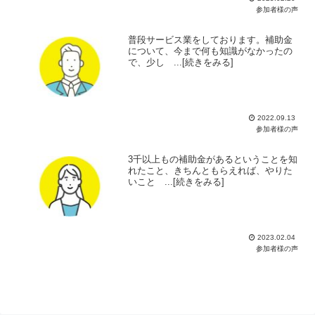
参加者様の声
普段サービス業をしております。補助金
について、今まで何も知識がなかったの
で、少し ...[続きをみる]
2022.09.13
参加者様の声
3千以上もの補助金があるということを知
れたこと、きちんともらえれば、やりた
いこと ...[続きをみる]
2023.02.04
参加者様の声