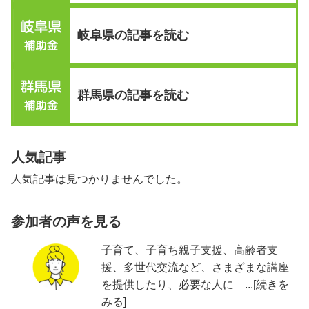
岐阜県の記事を読む
群馬県の記事を読む
人気記事
人気記事は見つかりませんでした。
参加者の声を見る
子育て、子育ち親子支援、高齢者支
援、多世代交流など、さまざまな講座
を提供したり、必要な人に ...[続きを
みる]