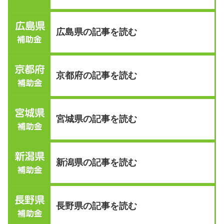
広島県の記事を読む
京都府の記事を読む
宮城県の記事を読む
新潟県の記事を読む
長野県の記事を読む