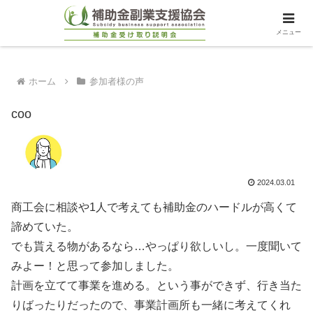
メニュー
ホーム
参加者様の声
coo
2024.03.01
商工会に相談や1人で考えても補助金のハードルが高くて
諦めていた。
でも貰える物があるなら…やっぱり欲しいし。一度聞いて
みよー！と思って参加しました。
計画を立てて事業を進める。という事ができず、行き当た
りばったりだったので、事業計画所も一緒に考えてくれ