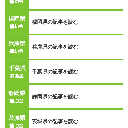
福岡県の記事を読む
兵庫県の記事を読む
千葉県の記事を読む
静岡県の記事を読む
茨城県の記事を読む