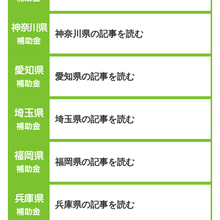
神奈川県の記事を読む
愛知県の記事を読む
埼玉県の記事を読む
福岡県の記事を読む
兵庫県の記事を読む