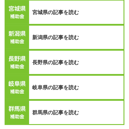
宮城県の記事を読む
新潟県の記事を読む
長野県の記事を読む
岐阜県の記事を読む
群馬県の記事を読む