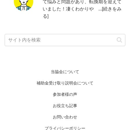
て悩みと問題があり、転換期を迎えて
いました！凄くわかりや ...[続きをみ
る]
当協会について
補助金受け取り説明会について
参加者様の声
お役立ち記事
お問い合わせ
プライバシーポリシー