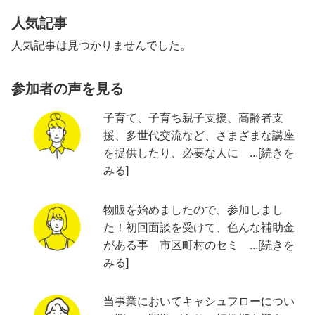
人気記事
人気記事は見つかりませんでした。
参加者の声を見る
子育て、子育ち親子支援、高齢者支
援、多世代交流など、さまざまな講座
を提供したり、必要な人に ...[続きを
みる]
物販を始めましたので、参加しまし
た！初回面談を受けて、色んな補助金
がある事 市区町村のセミ ...[続きを
みる]
当事業においてキャシュフローについ