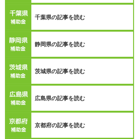
千葉県の記事を読む
静岡県の記事を読む
茨城県の記事を読む
広島県の記事を読む
京都府の記事を読む