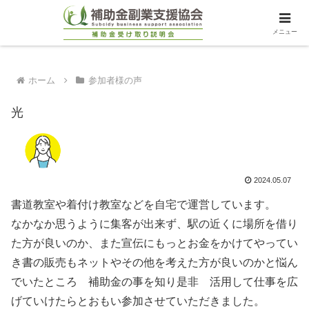
メニュー
ホーム
参加者様の声
光
2024.05.07
書道教室や着付け教室などを自宅で運営しています。
なかなか思うように集客が出来ず、駅の近くに場所を借り
た方が良いのか、また宣伝にもっとお金をかけてやってい
き書の販売もネットやその他を考えた方が良いのかと悩ん
でいたところ 補助金の事を知り是非 活用して仕事を広
げていけたらとおもい参加させていただきました。