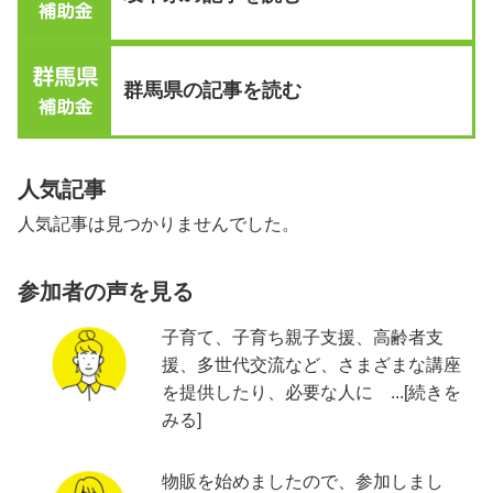
群馬県の記事を読む
人気記事
人気記事は見つかりませんでした。
参加者の声を見る
子育て、子育ち親子支援、高齢者支
援、多世代交流など、さまざまな講座
を提供したり、必要な人に ...[続きを
みる]
物販を始めましたので、参加しまし