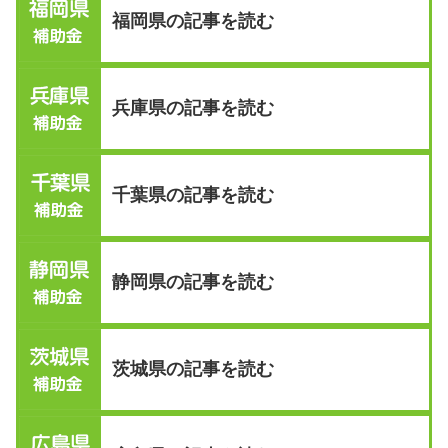
福岡県の記事を読む
兵庫県の記事を読む
千葉県の記事を読む
静岡県の記事を読む
茨城県の記事を読む