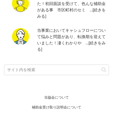
た！初回面談を受けて、色んな補助金
がある事 市区町村のセミ ...[続きを
みる]
当事業においてキャシュフローについ
て悩みと問題があり、転換期を迎えて
いました！凄くわかりや ...[続きをみ
る]
当協会について
補助金受け取り説明会について