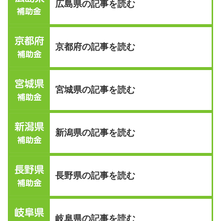
広島県の記事を読む
京都府の記事を読む
宮城県の記事を読む
新潟県の記事を読む
長野県の記事を読む
岐阜県の記事を読む