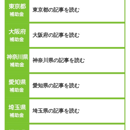
東京都の記事を読む
大阪府の記事を読む
神奈川県の記事を読む
愛知県の記事を読む
埼玉県の記事を読む