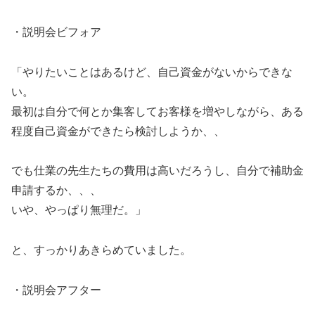
・説明会ビフォア
「やりたいことはあるけど、自己資金がないからできな
い。
最初は自分で何とか集客してお客様を増やしながら、ある
程度自己資金ができたら検討しようか、、
でも仕業の先生たちの費用は高いだろうし、自分で補助金
申請するか、、、
いや、やっぱり無理だ。」
と、すっかりあきらめていました。
・説明会アフター