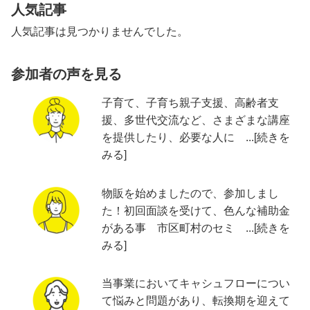
人気記事
人気記事は見つかりませんでした。
参加者の声を見る
子育て、子育ち親子支援、高齢者支
援、多世代交流など、さまざまな講座
を提供したり、必要な人に ...[続きを
みる]
物販を始めましたので、参加しまし
た！初回面談を受けて、色んな補助金
がある事 市区町村のセミ ...[続きを
みる]
当事業においてキャシュフローについ
て悩みと問題があり、転換期を迎えて