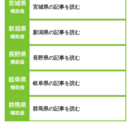
宮城県の記事を読む
新潟県の記事を読む
長野県の記事を読む
岐阜県の記事を読む
群馬県の記事を読む