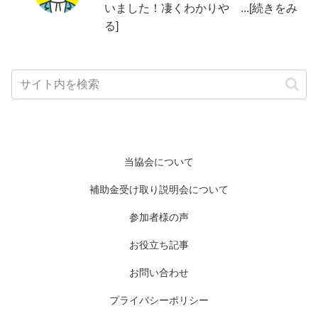
いました！凄くわかりや ...[続きをみ
る]
当協会について
補助金受け取り説明会について
参加者様の声
お役立ち記事
お問い合わせ
プライバシーポリシー