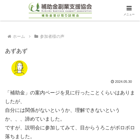
メニュー
ホーム
参加者様の声
あずあず
2024.05.30
「補助金」の案内ページを見に行ったことくらいはありま
したが、
自分には関係がないというか、理解できないという
か、、、諦めていました。
ですが、説明会に参加してみて、目からうろこがボロボロ
落ちました。