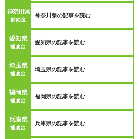
神奈川県の記事を読む
愛知県の記事を読む
埼玉県の記事を読む
福岡県の記事を読む
兵庫県の記事を読む