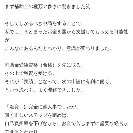
まず補助金の種類の多さに驚きました笑
そしてしかるべき申請をすることで、
私でも、まとまったお金を国から支援してもらえる可能性
が
こんなにあるんだとわかり、意識が変わりました。
補助金受給資格（合格）を先に取る。
その上で融資を受ける。
それが「実績」となって、次の申請に有利に働く。
という流れも、よく理解できました。
「融資」は完全に他人事でしたが、
賢く正しいステップを踏めば、
自己負担率を下げながら、お金で苦しまずに堅実な経営が
できるとわかり、