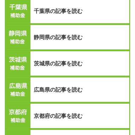
千葉県の記事を読む
静岡県の記事を読む
茨城県の記事を読む
広島県の記事を読む
京都府の記事を読む