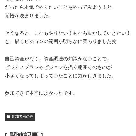
だったら本気でやりたいことをやってみよう！と、
覚悟が決まりました。
そうなると、これもやりたい！あれも動かしていきたい！
と、描くビジョンの範囲が明らかに変わりました笑
自己資金がなく、資金調達の知識がないことで、
ビジネスプランやビジョンを描く範囲そのものが
小さくなってしまっていたことに気が付きました。
参加できて本当によかったです。
参加者様の声
[ 関連記事 ]