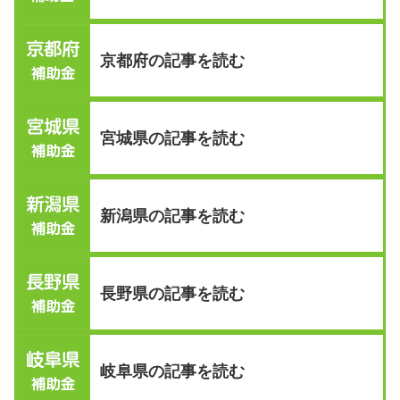
京都府の記事を読む
宮城県の記事を読む
新潟県の記事を読む
長野県の記事を読む
岐阜県の記事を読む