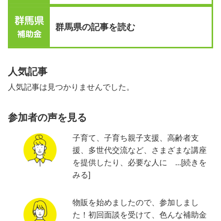
群馬県の記事を読む
人気記事
人気記事は見つかりませんでした。
参加者の声を見る
子育て、子育ち親子支援、高齢者支
援、多世代交流など、さまざまな講座
を提供したり、必要な人に ...[続きを
みる]
物販を始めましたので、参加しまし
た！初回面談を受けて、色んな補助金