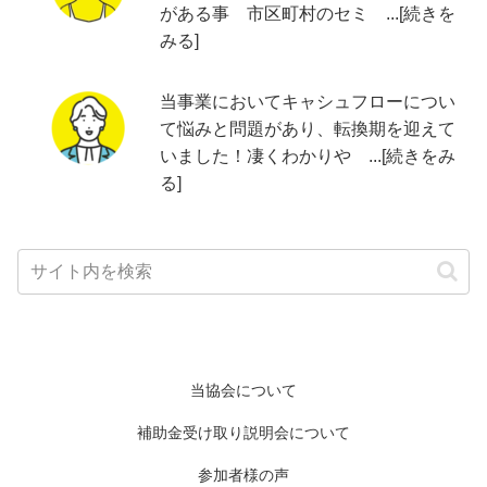
がある事 市区町村のセミ ...[続きを
みる]
当事業においてキャシュフローについ
て悩みと問題があり、転換期を迎えて
いました！凄くわかりや ...[続きをみ
る]
当協会について
補助金受け取り説明会について
参加者様の声