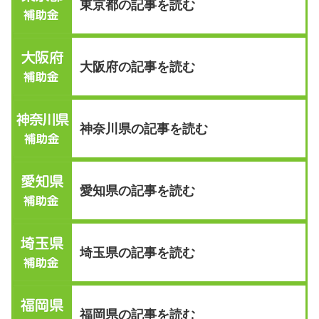
東京都の記事を読む
大阪府の記事を読む
神奈川県の記事を読む
愛知県の記事を読む
埼玉県の記事を読む
福岡県の記事を読む