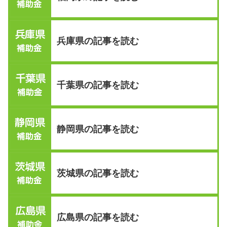
兵庫県の記事を読む
千葉県の記事を読む
静岡県の記事を読む
茨城県の記事を読む
広島県の記事を読む