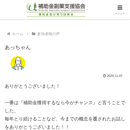
メニュー
ホーム
参加者様の声
あっちゃん
2024.11.07
ありがとうございました！
一番は『補助金獲得するなら今がチャンス』と言うことで
した。
毎年とり続けることなど、今までの概念を覆されたお話し
をありがとうございました！！