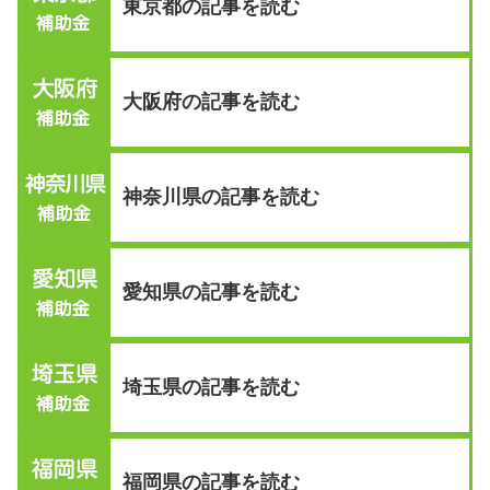
東京都の記事を読む
大阪府の記事を読む
神奈川県の記事を読む
愛知県の記事を読む
埼玉県の記事を読む
福岡県の記事を読む