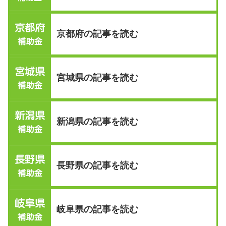
京都府の記事を読む
宮城県の記事を読む
新潟県の記事を読む
長野県の記事を読む
岐阜県の記事を読む