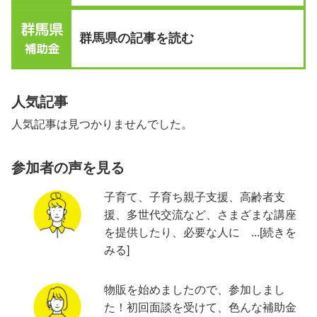
群馬県の記事を読む
人気記事
人気記事は見つかりませんでした。
参加者の声を見る
子育て、子育ち親子支援、高齢者支
援、多世代交流など、さまざまな講座
を提供したり、必要な人に ...[続きを
みる]
物販を始めましたので、参加しまし
た！初回面談を受けて、色んな補助金