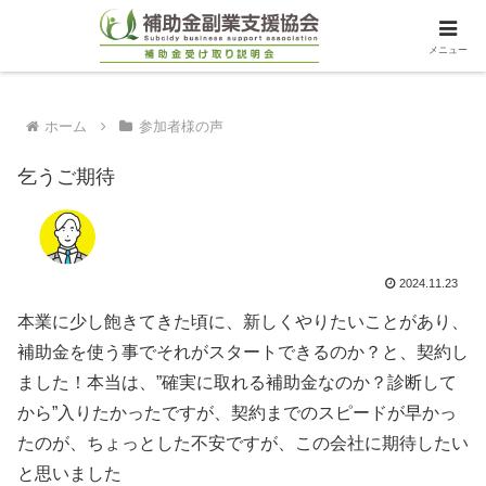
メニュー
ホーム
参加者様の声
乞うご期待
2024.11.23
本業に少し飽きてきた頃に、新しくやりたいことがあり、
補助金を使う事でそれがスタートできるのか？と、契約し
ました！本当は、”確実に取れる補助金なのか？診断して
から”入りたかったですが、契約までのスピードが早かっ
たのが、ちょっとした不安ですが、この会社に期待したい
と思いました