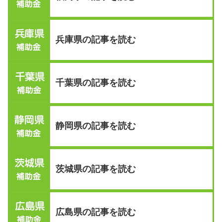
兵庫県の記事を読む
千葉県の記事を読む
静岡県の記事を読む
茨城県の記事を読む
広島県の記事を読む