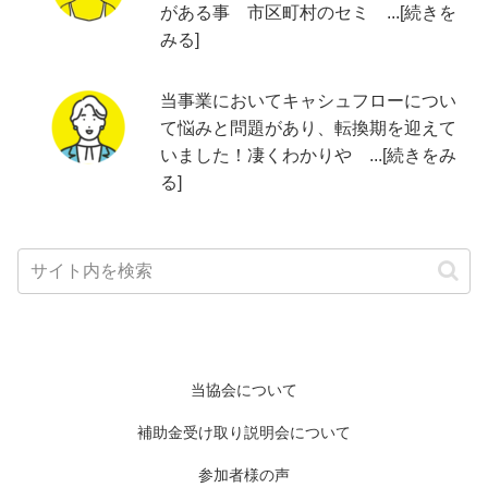
がある事 市区町村のセミ ...[続きを
みる]
当事業においてキャシュフローについ
て悩みと問題があり、転換期を迎えて
いました！凄くわかりや ...[続きをみ
る]
当協会について
補助金受け取り説明会について
参加者様の声