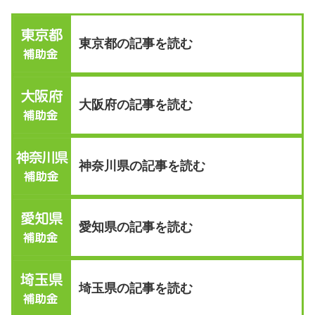
東京都の記事を読む
大阪府の記事を読む
神奈川県の記事を読む
愛知県の記事を読む
埼玉県の記事を読む