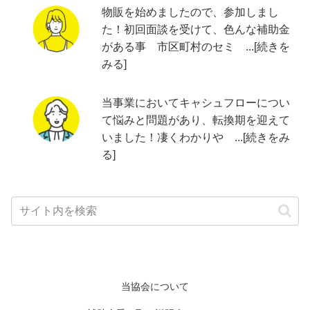
物販を始めましたので、参加しまし
た！初回面談を受けて、色んな補助金
がある事 市区町村のセミ ...[続きを
みる]
当事業においてキャシュフローについ
て悩みと問題があり、転換期を迎えて
いました！凄くわかりや ...[続きをみ
る]
当協会について