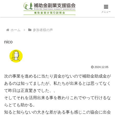
メニュー
ホーム
参加者様の声
nico
2024.12.05
次の事業を進めるに当たり資金がないので補助金助成金が
あるのは知ってましたが、私たちが出来るとは思ってなく
て昨日は正直驚きでした、、
そしてそれを活用出来る事を教わりこれでやって行けるな
らとても助かる。
知ると知らないの大きな差がある事も感じこの協会に出会