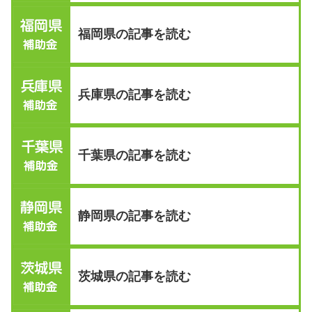
福岡県の記事を読む
兵庫県の記事を読む
千葉県の記事を読む
静岡県の記事を読む
茨城県の記事を読む