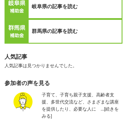
岐阜県の記事を読む
群馬県の記事を読む
人気記事
人気記事は見つかりませんでした。
参加者の声を見る
子育て、子育ち親子支援、高齢者支
援、多世代交流など、さまざまな講座
を提供したり、必要な人に ...[続きを
みる]