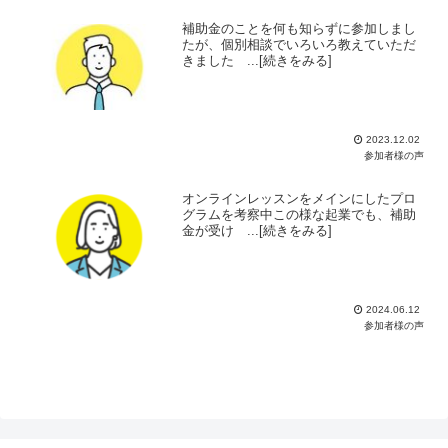
補助金のことを何も知らずに参加しまし
たが、個別相談でいろいろ教えていただ
きました ...[続きをみる]
2023.12.02
参加者様の声
オンラインレッスンをメインにしたプロ
グラムを考察中この様な起業でも、補助
金が受け ...[続きをみる]
2024.06.12
参加者様の声