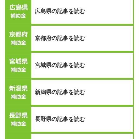
広島県の記事を読む
京都府の記事を読む
宮城県の記事を読む
新潟県の記事を読む
長野県の記事を読む