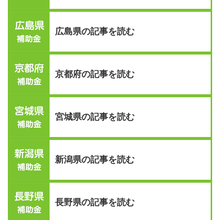
広島県の記事を読む
京都府の記事を読む
宮城県の記事を読む
新潟県の記事を読む
長野県の記事を読む