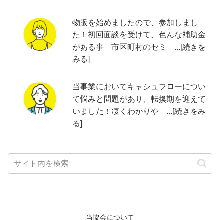
物販を始めましたので、参加しまし
た！初回面談を受けて、色んな補助金
がある事 市区町村のセミ ...[続きを
みる]
当事業においてキャシュフローについ
て悩みと問題があり、転換期を迎えて
いました！凄くわかりや ...[続きをみ
る]
当協会について