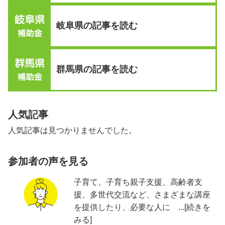
岐阜県の記事を読む
群馬県の記事を読む
人気記事
人気記事は見つかりませんでした。
参加者の声を見る
子育て、子育ち親子支援、高齢者支
援、多世代交流など、さまざまな講座
を提供したり、必要な人に ...[続きを
みる]