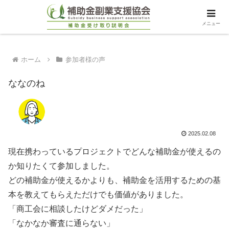
メニュー
ホーム
参加者様の声
ななのね
2025.02.08
現在携わっているプロジェクトでどんな補助金が使えるの
か知りたくて参加しました。
どの補助金が使えるかよりも、補助金を活用するための基
本を教えてもらえただけでも価値がありました。
「商工会に相談したけどダメだった」
「なかなか審査に通らない」