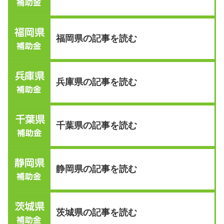
福岡県の記事を読む
兵庫県の記事を読む
千葉県の記事を読む
静岡県の記事を読む
茨城県の記事を読む