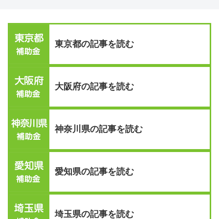
東京都の記事を読む
大阪府の記事を読む
神奈川県の記事を読む
愛知県の記事を読む
埼玉県の記事を読む