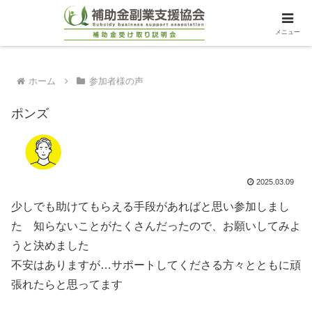
メニュー
ホーム
参加者様の声
ポンズ
2025.03.09
少しでも助けてもらえる手段があればと思い参加しまし
た 知らないことがたくさんだったので、お願いしてみよ
うと決めました
不安はありますが…サポートしてくださる方々とともに頑
張れたらと思ってます