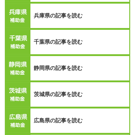
兵庫県の記事を読む
千葉県の記事を読む
静岡県の記事を読む
茨城県の記事を読む
広島県の記事を読む