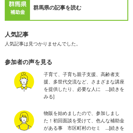
群馬県の記事を読む
人気記事
人気記事は見つかりませんでした。
参加者の声を見る
子育て、子育ち親子支援、高齢者支
援、多世代交流など、さまざまな講座
を提供したり、必要な人に ...[続きを
みる]
物販を始めましたので、参加しまし
た！初回面談を受けて、色んな補助金
がある事 市区町村のセミ ...[続きを