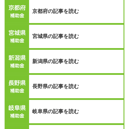
京都府の記事を読む
宮城県の記事を読む
新潟県の記事を読む
長野県の記事を読む
岐阜県の記事を読む