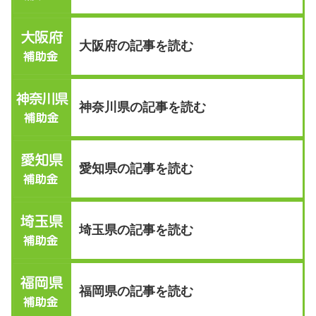
大阪府の記事を読む
神奈川県の記事を読む
愛知県の記事を読む
埼玉県の記事を読む
福岡県の記事を読む