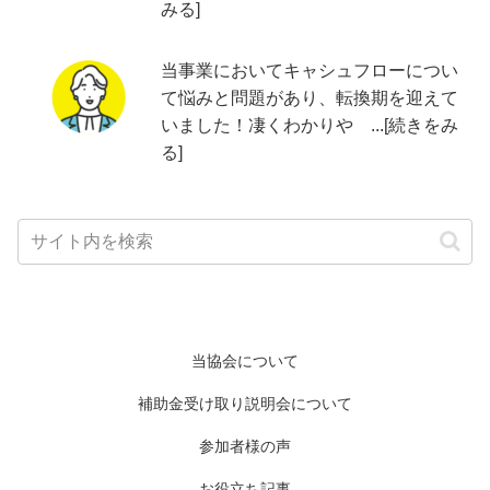
みる]
当事業においてキャシュフローについ
て悩みと問題があり、転換期を迎えて
いました！凄くわかりや ...[続きをみ
る]
当協会について
補助金受け取り説明会について
参加者様の声
お役立ち記事