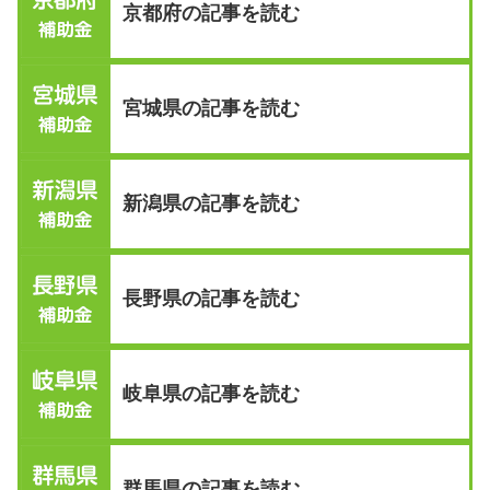
京都府の記事を読む
宮城県の記事を読む
新潟県の記事を読む
長野県の記事を読む
岐阜県の記事を読む
群馬県の記事を読む