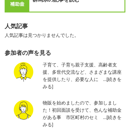
人気記事
人気記事は見つかりませんでした。
参加者の声を見る
子育て、子育ち親子支援、高齢者支
援、多世代交流など、さまざまな講座
を提供したり、必要な人に ...[続きを
みる]
物販を始めましたので、参加しまし
た！初回面談を受けて、色んな補助金
がある事 市区町村のセミ ...[続きを
みる]