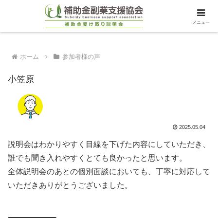
メニュー
ホーム
参加者様の声
小笠原
2025.05.04
説明会はわかりやすく目線を下げた内容にしていただき、
誰でも聞き入れやすくとても良かったと思います。
全体説明会のあとの個別面談においても、丁寧に対応して
いただきありがとうございました。