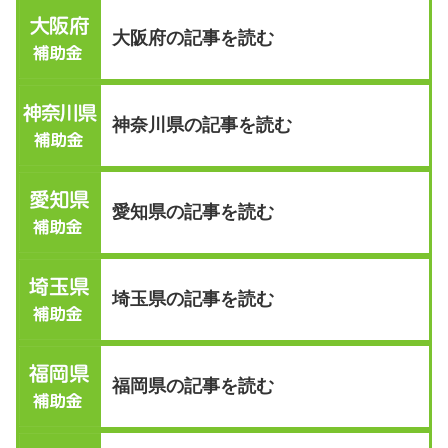
大阪府の記事を読む
神奈川県の記事を読む
愛知県の記事を読む
埼玉県の記事を読む
福岡県の記事を読む