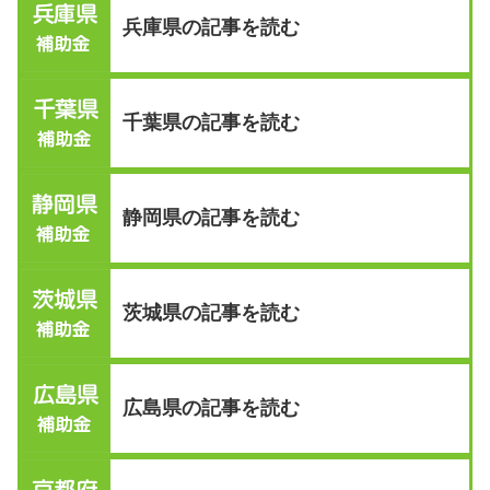
兵庫県の記事を読む
千葉県の記事を読む
静岡県の記事を読む
茨城県の記事を読む
広島県の記事を読む