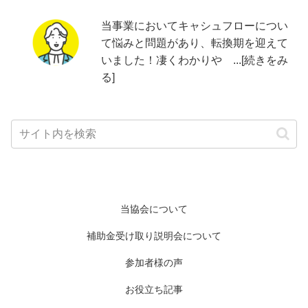
当事業においてキャシュフローについ
て悩みと問題があり、転換期を迎えて
いました！凄くわかりや ...[続きをみ
る]
当協会について
補助金受け取り説明会について
参加者様の声
お役立ち記事