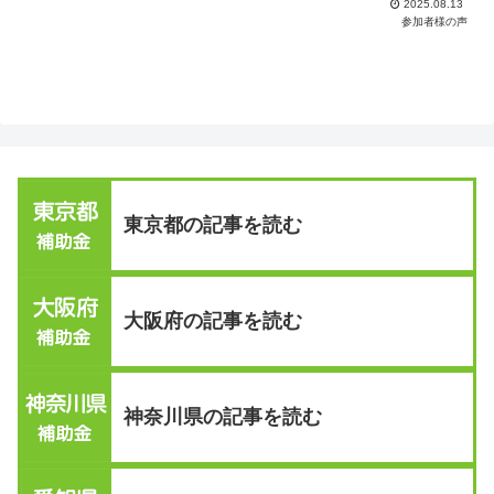
2025.08.13
参加者様の声
東京都の記事を読む
大阪府の記事を読む
神奈川県の記事を読む