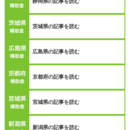
静岡県の記事を読む
茨城県の記事を読む
広島県の記事を読む
京都府の記事を読む
宮城県の記事を読む
新潟県の記事を読む