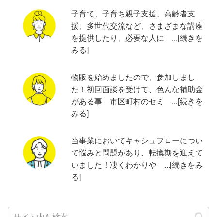
子育て、子育ち親子支援、高齢者支
援、多世代交流など、さまざまな講座
を提供したり、必要な人に ...[続きを
みる]
物販を始めましたので、参加しまし
た！初回面談を受けて、色んな補助金
がある事 市区町村のセミ ...[続きを
みる]
当事業においてキャシュフローについ
て悩みと問題があり、転換期を迎えて
いました！凄くわかりや ...[続きをみ
る]