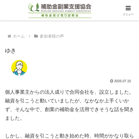
メニュー
ホーム
参加者様の声
ゆき
2025.07.15
個人事業主からの法人成りで合同会社を、設立しました。
融資を引こうと動いていましたが、なかなか上手くいか
ず、そんな中で、創業の補助金を活用できそうな話を聞き
ました。
しかし、融資を引こうと動き始めた時、時間がかなり取ら