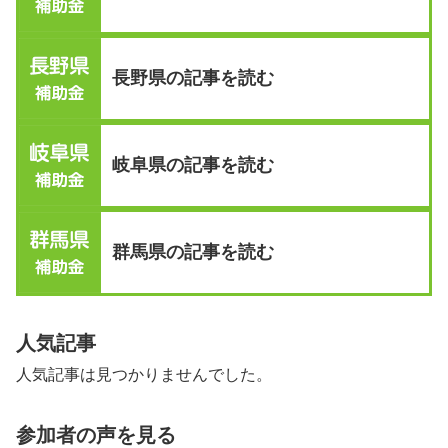
長野県の記事を読む
岐阜県の記事を読む
群馬県の記事を読む
人気記事
人気記事は見つかりませんでした。
参加者の声を見る