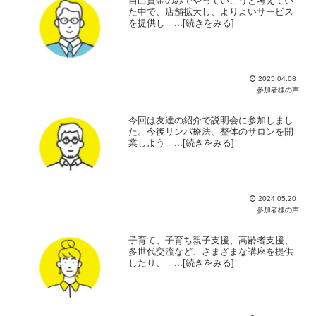
自己資金のみでやっていこうと考えてい
た中で、店舗拡大し、よりよいサービス
を提供し ...[続きをみる]
2025.04.08
参加者様の声
今回は友達の紹介で説明会に参加しまし
た。今後リンパ療法、整体のサロンを開
業しよう ...[続きをみる]
2024.05.20
参加者様の声
子育て、子育ち親子支援、高齢者支援、
多世代交流など、さまざまな講座を提供
したり、 ...[続きをみる]