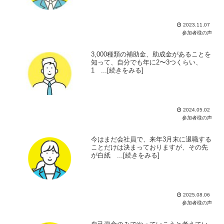
2023.11.07
参加者様の声
3,000種類の補助金、助成金があることを
知って、自分でも年に2〜3つくらい、
1 ...[続きをみる]
2024.05.02
参加者様の声
今はまだ会社員で、来年3月末に退職する
ことだけは決まっておりますが、その先
が白紙 ...[続きをみる]
2025.08.06
参加者様の声