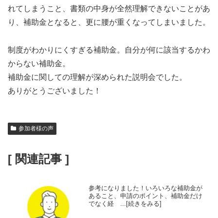
れてしまうこと、書類の中身が全然理解できないことがあ
り、補助金となると、更に腰が重くなってしまいました。
制度がわかりにくすぎる補助金。自分が何に該当するかわ
からない補助金。
補助金に関しての理解が深められた説明会でした。
ありがとうございました！
参加者様の声
[ 関連記事 ]
参考になりました！いろいろな補助金が
あること、申請のポイント、補助金だけ
でなく経 ...[続きをみる]