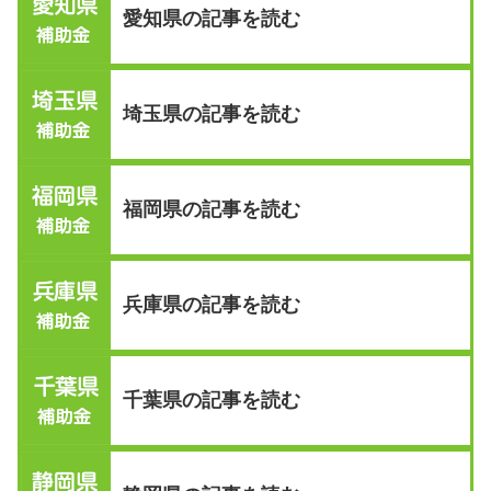
愛知県の記事を読む
埼玉県の記事を読む
福岡県の記事を読む
兵庫県の記事を読む
千葉県の記事を読む