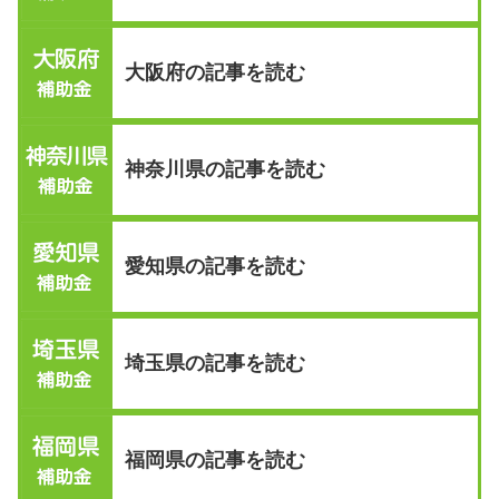
大阪府の記事を読む
神奈川県の記事を読む
愛知県の記事を読む
埼玉県の記事を読む
福岡県の記事を読む