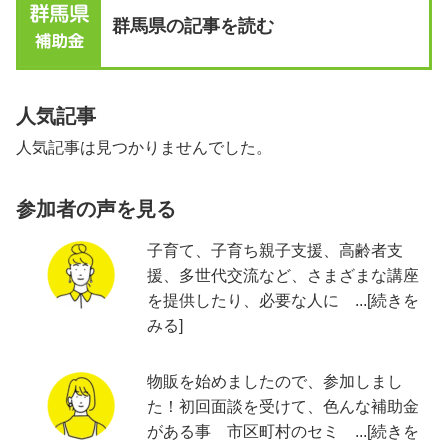
群馬県の記事を読む
人気記事
人気記事は見つかりませんでした。
参加者の声を見る
子育て、子育ち親子支援、高齢者支
援、多世代交流など、さまざまな講座
を提供したり、必要な人に ...[続きを
みる]
物販を始めましたので、参加しまし
た！初回面談を受けて、色んな補助金
がある事 市区町村のセミ ...[続きを