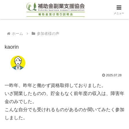
メニュー
ホーム
参加者様の声
kaorin
2025.07.28
一昨年、昨年と働かず資格取得しておりました。
いざ開業したものの、貯金もなく前年度の収入は、障害年
金のみでした。
こんな自分でも受けれるものがあるのか聞いてみたく参加
しました。