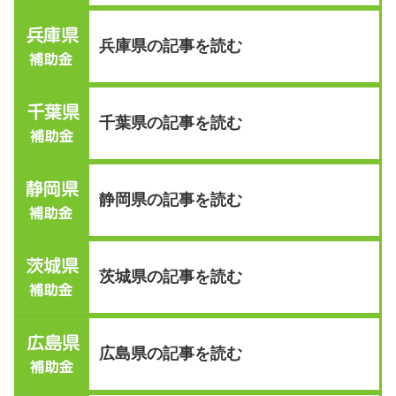
兵庫県の記事を読む
千葉県の記事を読む
静岡県の記事を読む
茨城県の記事を読む
広島県の記事を読む