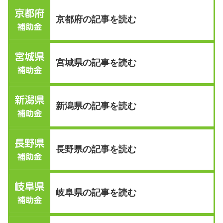
京都府の記事を読む
宮城県の記事を読む
新潟県の記事を読む
長野県の記事を読む
岐阜県の記事を読む