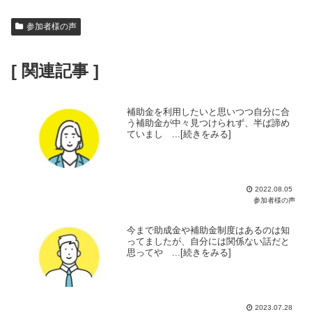
参加者様の声
[ 関連記事 ]
補助金を利用したいと思いつつ自分に合
う補助金が中々見つけられず、半ば諦め
ていまし ...[続きをみる]
2022.08.05
参加者様の声
今まで助成金や補助金制度はあるのは知
ってましたが、自分には関係ない話だと
思ってや ...[続きをみる]
2023.07.28