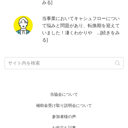
みる]
当事業においてキャシュフローについ
て悩みと問題があり、転換期を迎えて
いました！凄くわかりや ...[続きをみ
る]
当協会について
補助金受け取り説明会について
参加者様の声
お役立ち記事