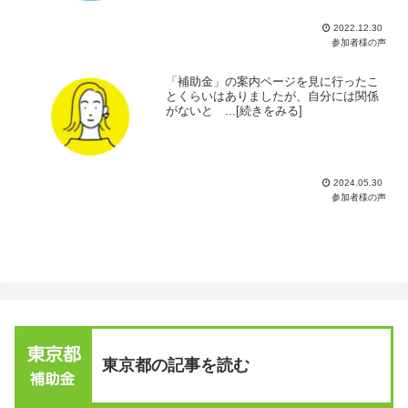
2022.12.30
参加者様の声
「補助金」の案内ページを見に行ったこ
とくらいはありましたが、自分には関係
がないと ...[続きをみる]
2024.05.30
参加者様の声
東京都の記事を読む