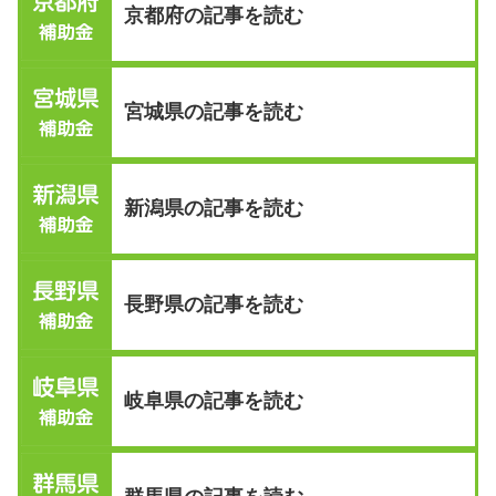
京都府の記事を読む
宮城県の記事を読む
新潟県の記事を読む
長野県の記事を読む
岐阜県の記事を読む