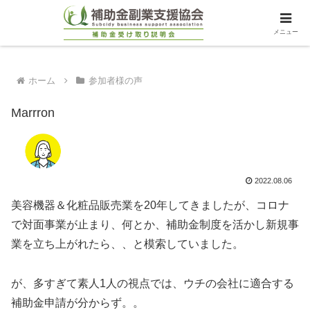
メニュー
ホーム
参加者様の声
Marrron
2022.08.06
美容機器＆化粧品販売業を20年してきましたが、コロナ
で対面事業が止まり、何とか、補助金制度を活かし新規事
業を立ち上がれたら、、と模索していました。
が、多すぎて素人1人の視点では、ウチの会社に適合する
補助金申請が分からず。。