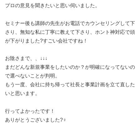
プロの意見を聞きたいと思い伺いました。
セミナー後も講師の先生がお電話でカウンセリングして下
さり、無知な私に丁寧に教えて下さり、ホント神対応で頭
が下がりました?すごい会社ですね！
お陰さまで、、↓↓↓
まだどんな新規事業をしたいのか？が明確になってないの
で選べないことが判明。
もう一度、会社に持ち帰って社長と事業計画を立て直した
いと思います。
行ってよかったです！
ありがとうございました?‍♀️