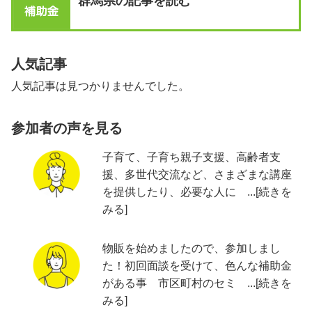
群馬県の記事を読む
人気記事
人気記事は見つかりませんでした。
参加者の声を見る
子育て、子育ち親子支援、高齢者支
援、多世代交流など、さまざまな講座
を提供したり、必要な人に ...[続きを
みる]
物販を始めましたので、参加しまし
た！初回面談を受けて、色んな補助金
がある事 市区町村のセミ ...[続きを
みる]