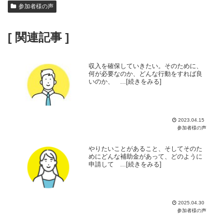
参加者様の声
[ 関連記事 ]
収入を確保していきたい。そのために、
何が必要なのか、どんな行動をすれば良
いのか、 ...[続きをみる]
2023.04.15
参加者様の声
やりたいことがあること、そしてそのた
めにどんな補助金があって、どのように
申請して ...[続きをみる]
2025.04.30
参加者様の声