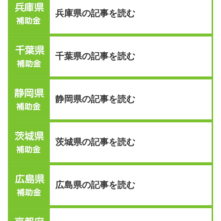
兵庫県の記事を読む
千葉県の記事を読む
静岡県の記事を読む
茨城県の記事を読む
広島県の記事を読む