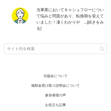
当事業においてキャシュフローについ
て悩みと問題があり、転換期を迎えて
いました！凄くわかりや ...[続きをみ
る]
当協会について
補助金受け取り説明会について
参加者様の声
お役立ち記事