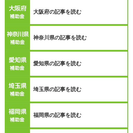
大阪府の記事を読む
神奈川県の記事を読む
愛知県の記事を読む
埼玉県の記事を読む
福岡県の記事を読む