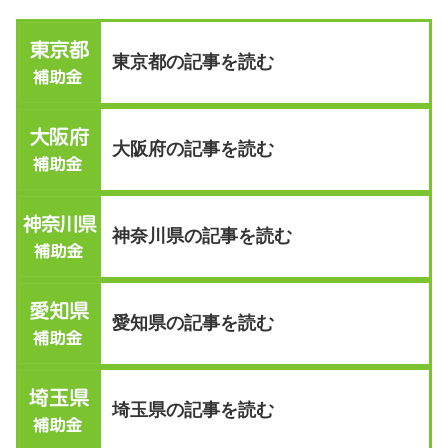
東京都の記事を読む
大阪府の記事を読む
神奈川県の記事を読む
愛知県の記事を読む
埼玉県の記事を読む