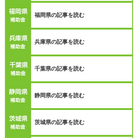
福岡県の記事を読む
兵庫県の記事を読む
千葉県の記事を読む
静岡県の記事を読む
茨城県の記事を読む