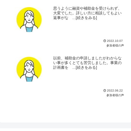
思うように融資や補助金を受けられず、
大変でした。詳しい方に相談してもよい
返事がな ...[続きをみる]
2022.10.07
参加者様の声
以前、補助金の申請しましたがわからな
い事が多くとても苦労しました。事業の
計画書を ...[続きをみる]
2022.06.22
参加者様の声