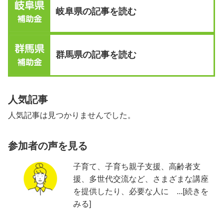
岐阜県の記事を読む
群馬県の記事を読む
人気記事
人気記事は見つかりませんでした。
参加者の声を見る
子育て、子育ち親子支援、高齢者支
援、多世代交流など、さまざまな講座
を提供したり、必要な人に ...[続きを
みる]