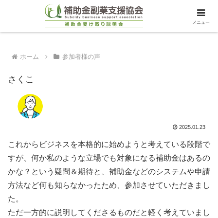
メニュー
ホーム
参加者様の声
さくこ
2025.01.23
これからビジネスを本格的に始めようと考えている段階で
すが、何か私のような立場でも対象になる補助金はあるの
かな？という疑問＆期待と、補助金などのシステムや申請
方法など何も知らなかったため、参加させていただきまし
た。
ただ一方的に説明してくださるものだと軽く考えていまし