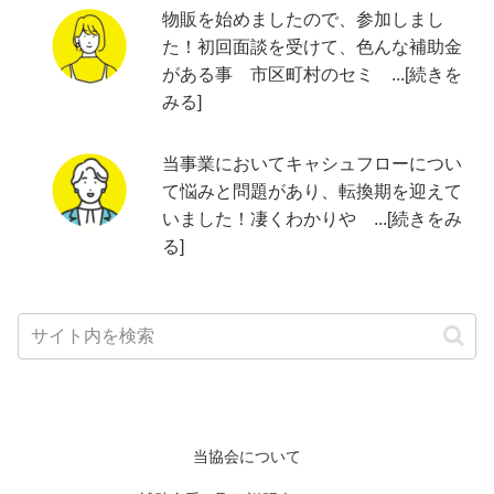
物販を始めましたので、参加しまし
た！初回面談を受けて、色んな補助金
がある事 市区町村のセミ ...[続きを
みる]
当事業においてキャシュフローについ
て悩みと問題があり、転換期を迎えて
いました！凄くわかりや ...[続きをみ
る]
当協会について