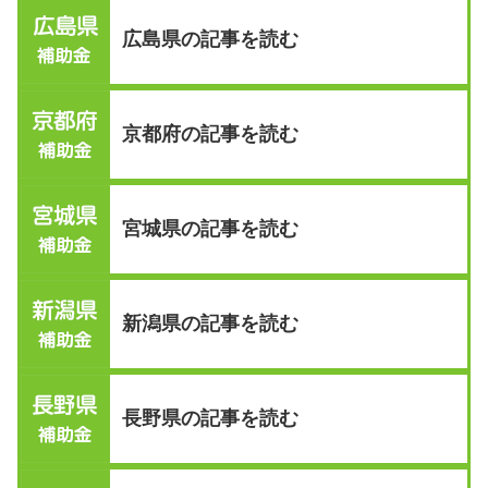
広島県の記事を読む
京都府の記事を読む
宮城県の記事を読む
新潟県の記事を読む
長野県の記事を読む