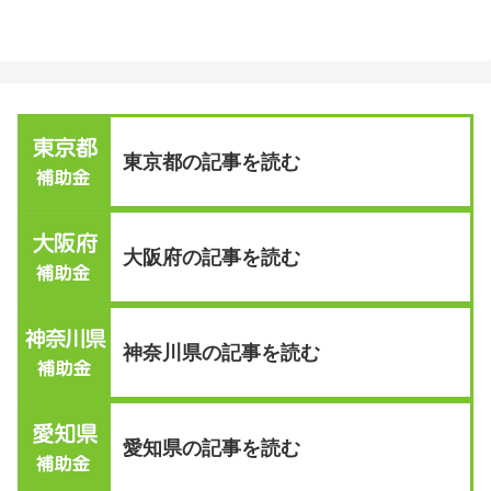
東京都の記事を読む
大阪府の記事を読む
神奈川県の記事を読む
愛知県の記事を読む