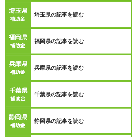
埼玉県の記事を読む
福岡県の記事を読む
兵庫県の記事を読む
千葉県の記事を読む
静岡県の記事を読む