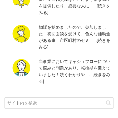
を提供したり、必要な人に ...[続きを
みる]
物販を始めましたので、参加しまし
た！初回面談を受けて、色んな補助金
がある事 市区町村のセミ ...[続きを
みる]
当事業においてキャシュフローについ
て悩みと問題があり、転換期を迎えて
いました！凄くわかりや ...[続きをみ
る]