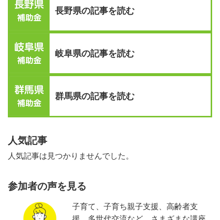
長野県の記事を読む
岐阜県の記事を読む
群馬県の記事を読む
人気記事
人気記事は見つかりませんでした。
参加者の声を見る
子育て、子育ち親子支援、高齢者支
援、多世代交流など、さまざまな講座