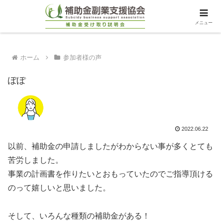
メニュー
ホーム
参加者様の声
ぽぽ
2022.06.22
以前、補助金の申請しましたがわからない事が多くとても
苦労しました。
事業の計画書を作りたいとおもっていたのでご指導頂ける
のって嬉しいと思いました。
そして、いろんな種類の補助金がある！