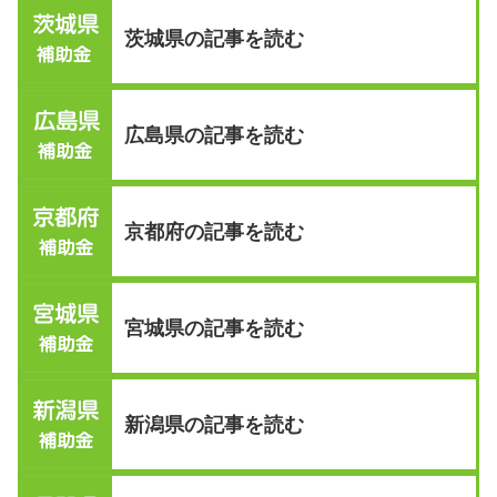
茨城県の記事を読む
広島県の記事を読む
京都府の記事を読む
宮城県の記事を読む
新潟県の記事を読む