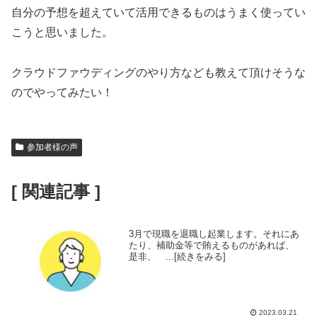
自分の予想を超えていて活用できるものはうまく使ってい
こうと思いました。
クラウドファウディングのやり方なども教えて頂けそうな
のでやってみたい！
参加者様の声
[ 関連記事 ]
3月で現職を退職し起業します。それにあ
たり、補助金等で賄えるものがあれば、
是非、 ...[続きをみる]
2023.03.21