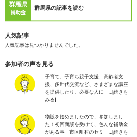
群馬県の記事を読む
人気記事
人気記事は見つかりませんでした。
参加者の声を見る
子育て、子育ち親子支援、高齢者支
援、多世代交流など、さまざまな講座
を提供したり、必要な人に ...[続きを
みる]
物販を始めましたので、参加しまし
た！初回面談を受けて、色んな補助金
がある事 市区町村のセミ ...[続きを