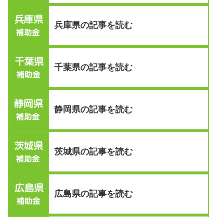
兵庫県の記事を読む
千葉県の記事を読む
静岡県の記事を読む
茨城県の記事を読む
広島県の記事を読む