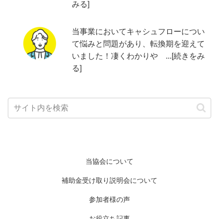
みる]
当事業においてキャシュフローについ
て悩みと問題があり、転換期を迎えて
いました！凄くわかりや ...[続きをみ
る]
当協会について
補助金受け取り説明会について
参加者様の声
お役立ち記事