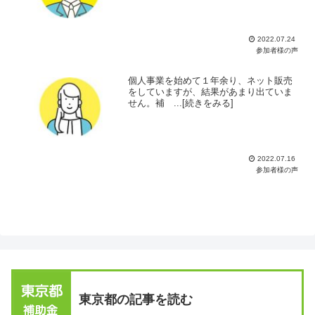
2022.07.24
参加者様の声
個人事業を始めて１年余り、ネット販売
をしていますが、結果があまり出ていま
せん。補 ...[続きをみる]
2022.07.16
参加者様の声
東京都の記事を読む