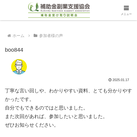
メニュー
ホーム
参加者様の声
boo844
2025.01.17
丁寧な言い回しや、わかりやすい資料、とても分かりやす
かったです。
自分でもできるのではと思いました。
また次回があれば、参加したいと思いました。
ぜひお知らせください。