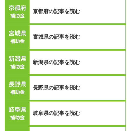
京都府の記事を読む
宮城県の記事を読む
新潟県の記事を読む
長野県の記事を読む
岐阜県の記事を読む