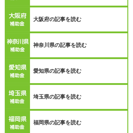
大阪府の記事を読む
神奈川県の記事を読む
愛知県の記事を読む
埼玉県の記事を読む
福岡県の記事を読む