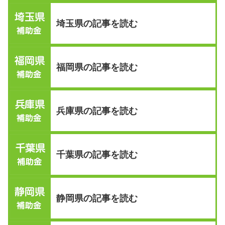
埼玉県の記事を読む
福岡県の記事を読む
兵庫県の記事を読む
千葉県の記事を読む
静岡県の記事を読む