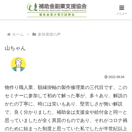
メニュー
ホーム
参加者様の声
山ちゃん
2022.08.04
物作り職人業、額縁掛軸の製作修理業の三代目です、この
セミナーに参加して初めて解った事が、多々あり、解説の
かたの丁寧に、時には笑いもあり、堅苦しさが無い解説
で、良く分かりました、補助金は支援金や給付金と同一と
思っていましたが全く異質のものであり、それがコロナ禍
のために始まった制度と思っていた私でしたが半世紀以上