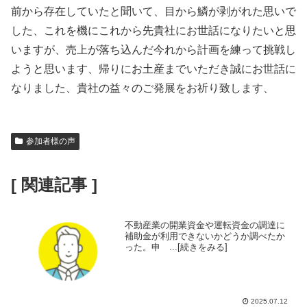
前から存在していたと聞いて、目から鱗が剥がれた思いで
した、これを機にこれから先貴社にお世話になりたいと思
いますが、売上が落ち込んだ今れから計画を練って挑戦し
ようと思います、帰りにお土産までいただき誠にお世話に
なりました、貴社の益々のご発展をお祈り致します、
参加者様の声
[ 関連記事 ]
不動産業の開業資金や運転資金の調達に
補助金が利用できないかどうか調べたか
った。申 ...[続きをみる]
2025.07.12