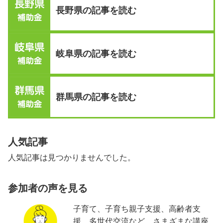
長野県の記事を読む
岐阜県の記事を読む
群馬県の記事を読む
人気記事
人気記事は見つかりませんでした。
参加者の声を見る
子育て、子育ち親子支援、高齢者支
援、多世代交流など、さまざまな講座