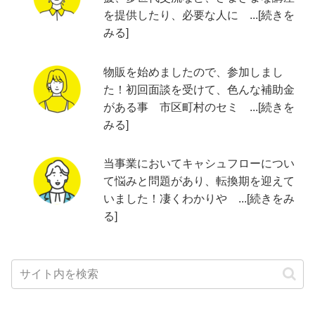
を提供したり、必要な人に ...[続きを
みる]
物販を始めましたので、参加しまし
た！初回面談を受けて、色んな補助金
がある事 市区町村のセミ ...[続きを
みる]
当事業においてキャシュフローについ
て悩みと問題があり、転換期を迎えて
いました！凄くわかりや ...[続きをみ
る]