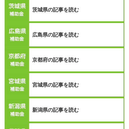
茨城県の記事を読む
広島県の記事を読む
京都府の記事を読む
宮城県の記事を読む
新潟県の記事を読む