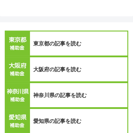
東京都の記事を読む
大阪府の記事を読む
神奈川県の記事を読む
愛知県の記事を読む