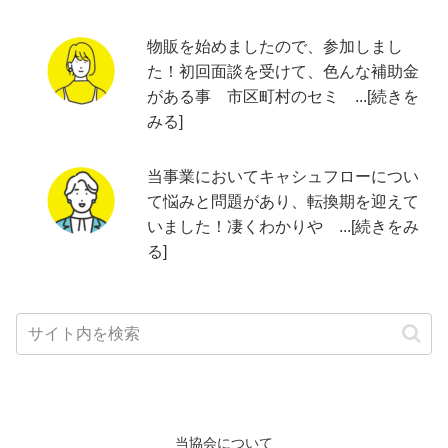
物販を始めましたので、参加しまし
た！初回面談を受けて、色んな補助金
がある事 市区町村のセミ ...[続きを
みる]
当事業においてキャシュフローについ
て悩みと問題があり、転換期を迎えて
いました！凄くわかりや ...[続きをみ
る]
当協会について