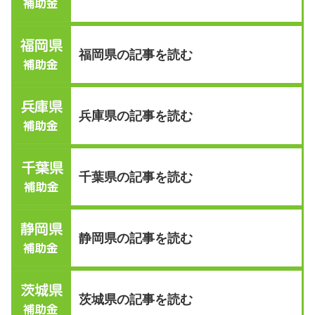
福岡県の記事を読む
兵庫県の記事を読む
千葉県の記事を読む
静岡県の記事を読む
茨城県の記事を読む