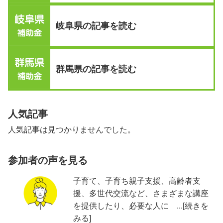
岐阜県の記事を読む
群馬県の記事を読む
人気記事
人気記事は見つかりませんでした。
参加者の声を見る
子育て、子育ち親子支援、高齢者支
援、多世代交流など、さまざまな講座
を提供したり、必要な人に ...[続きを
みる]