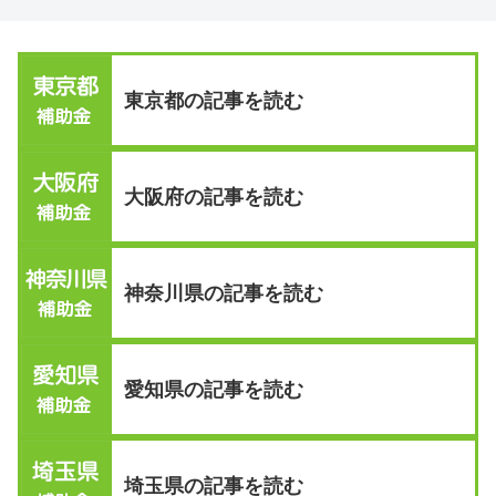
東京都の記事を読む
大阪府の記事を読む
神奈川県の記事を読む
愛知県の記事を読む
埼玉県の記事を読む