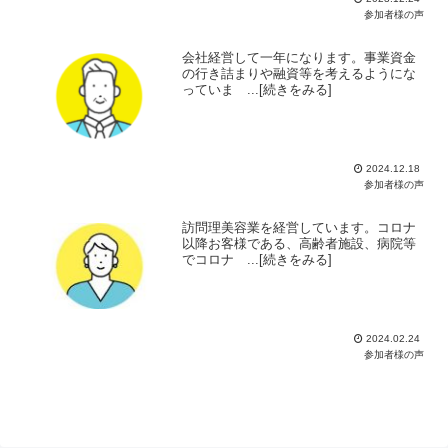
参加者様の声
会社経営して一年になります。事業資金
の行き詰まりや融資等を考えるようにな
っていま ...[続きをみる]
2024.12.18
参加者様の声
訪問理美容業を経営しています。コロナ
以降お客様である、高齢者施設、病院等
でコロナ ...[続きをみる]
2024.02.24
参加者様の声