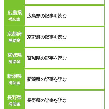
広島県の記事を読む
京都府の記事を読む
宮城県の記事を読む
新潟県の記事を読む
長野県の記事を読む