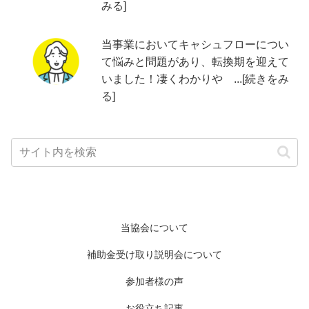
みる]
当事業においてキャシュフローについ
て悩みと問題があり、転換期を迎えて
いました！凄くわかりや ...[続きをみ
る]
当協会について
補助金受け取り説明会について
参加者様の声
お役立ち記事