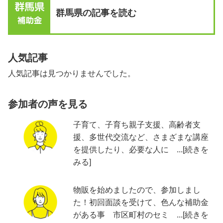
群馬県の記事を読む
人気記事
人気記事は見つかりませんでした。
参加者の声を見る
子育て、子育ち親子支援、高齢者支
援、多世代交流など、さまざまな講座
を提供したり、必要な人に ...[続きを
みる]
物販を始めましたので、参加しまし
た！初回面談を受けて、色んな補助金
がある事 市区町村のセミ ...[続きを