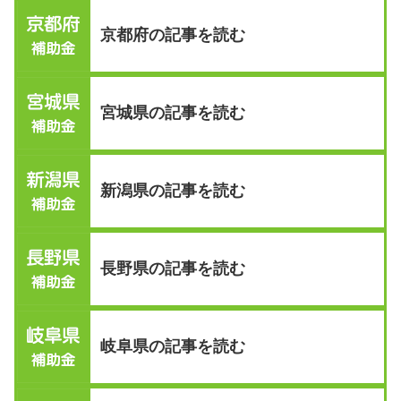
京都府の記事を読む
宮城県の記事を読む
新潟県の記事を読む
長野県の記事を読む
岐阜県の記事を読む