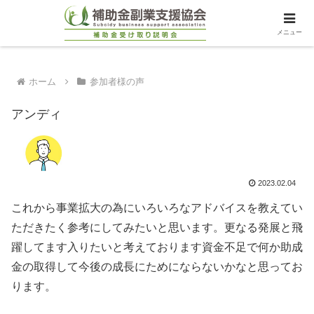
メニュー
ホーム
参加者様の声
アンディ
2023.02.04
これから事業拡大の為にいろいろなアドバイスを教えてい
ただきたく参考にしてみたいと思います。更なる発展と飛
躍してます入りたいと考えております資金不足で何か助成
金の取得して今後の成長にためにならないかなと思ってお
ります。