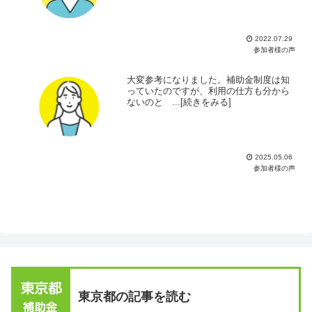
2022.07.29
参加者様の声
大変参考になりました。補助金制度は知
っていたのですが、利用の仕方も分から
ないのと ...[続きをみる]
2025.05.06
参加者様の声
東京都の記事を読む