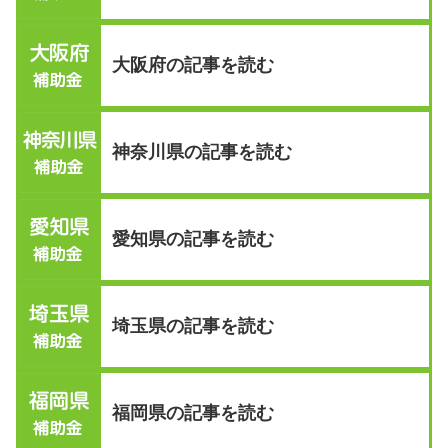
大阪府の記事を読む
神奈川県の記事を読む
愛知県の記事を読む
埼玉県の記事を読む
福岡県の記事を読む