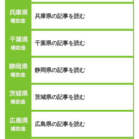
兵庫県の記事を読む
千葉県の記事を読む
静岡県の記事を読む
茨城県の記事を読む
広島県の記事を読む