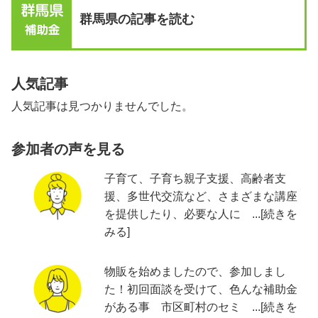
群馬県の記事を読む
人気記事
人気記事は見つかりませんでした。
参加者の声を見る
子育て、子育ち親子支援、高齢者支
援、多世代交流など、さまざまな講座
を提供したり、必要な人に ...[続きを
みる]
物販を始めましたので、参加しまし
た！初回面談を受けて、色んな補助金
がある事 市区町村のセミ ...[続きを