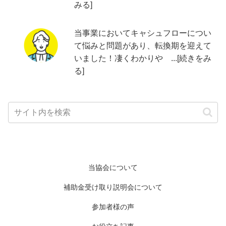
みる]
当事業においてキャシュフローについ
て悩みと問題があり、転換期を迎えて
いました！凄くわかりや ...[続きをみ
る]
当協会について
補助金受け取り説明会について
参加者様の声