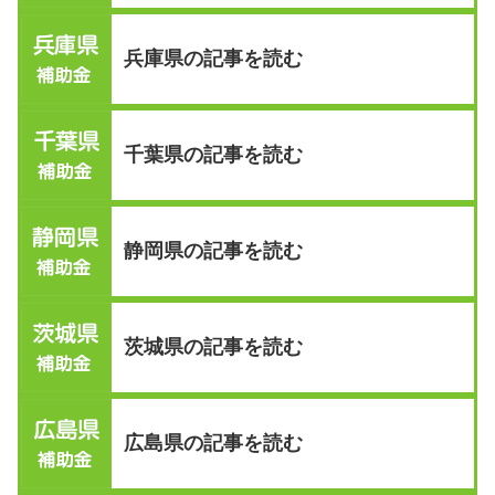
兵庫県の記事を読む
千葉県の記事を読む
静岡県の記事を読む
茨城県の記事を読む
広島県の記事を読む