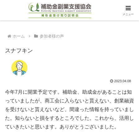
メニュー
ホーム
参加者様の声
スナフキン
2023.04.08
今年7月に開業予定です。補助金、助成金があることは知
っていましたが、商工会に入らないと貰えない、創業融資
を受けないと貰えないなど、間違った情報を持っていまし
た。知らないと損をするところでした。これから、活用し
ていきたいと思います。ありがとうございました。