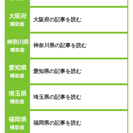
大阪府の記事を読む
神奈川県の記事を読む
愛知県の記事を読む
埼玉県の記事を読む
福岡県の記事を読む