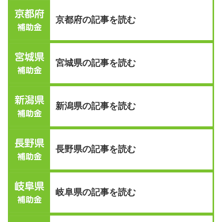
京都府の記事を読む
宮城県の記事を読む
新潟県の記事を読む
長野県の記事を読む
岐阜県の記事を読む