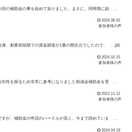
回の補助金の事を始めて知りました。まさに、同時期に副 ...
2024.06.02
参加者様の声
身、創業前段階での資金調達が1番の懸念点でしたので、 ...[続
2024.10.15
参加者様の声
向性を探るため非常に参考になりました助成金補助金を受 ...
2022.11.12
参加者様の声
すが、補助金の申請のハードルが高く、今まで諦めていま ...
2024.04.19