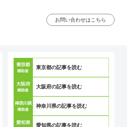
お問い合わせはこちら
東京都の記事を読む
大阪府の記事を読む
神奈川県の記事を読む
愛知県の記事を読む