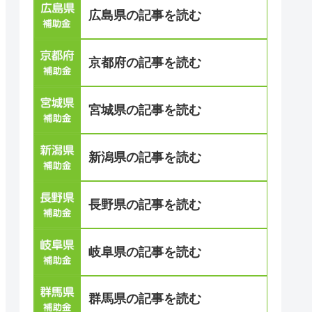
広島県の記事を読む
京都府の記事を読む
宮城県の記事を読む
新潟県の記事を読む
長野県の記事を読む
岐阜県の記事を読む
群馬県の記事を読む