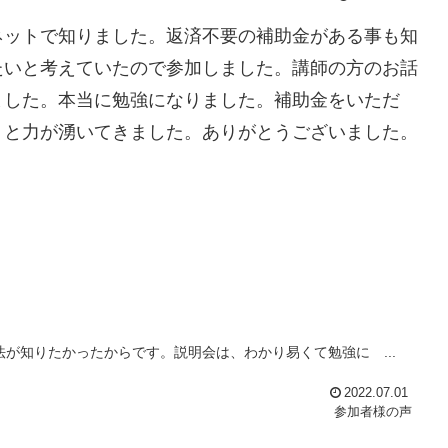
ネットで知りました。返済不要の補助金がある事も知
たいと考えていたので参加しました。講師の方のお話
ました。本当に勉強になりました。補助金をいただ
うと力が湧いてきました。ありがとうございました。
が知りたかったからです。説明会は、わかり易くて勉強に ...
2022.07.01
参加者様の声