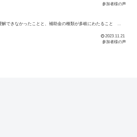
参加者様の声
解できなかったことと、補助金の種類が多岐にわたること ...
2023.11.21
参加者様の声