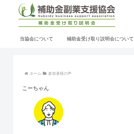
当協会について
補助金受け取り説明会について
ホーム
参加者様の声
こーちゃん