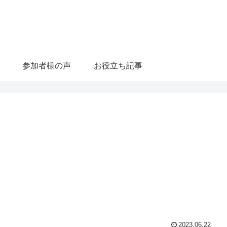
参加者様の声
お役立ち記事
2023.06.22