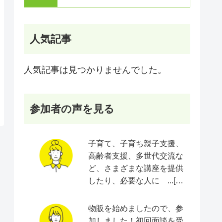
人気記事
人気記事は見つかりませんでした。
参加者の声を見る
子育て、子育ち親子支援、
高齢者支援、多世代交流な
ど、さまざまな講座を提供
したり、必要な人に ...[続
きをみる]
物販を始めましたので、参
加しました！初回面談を受