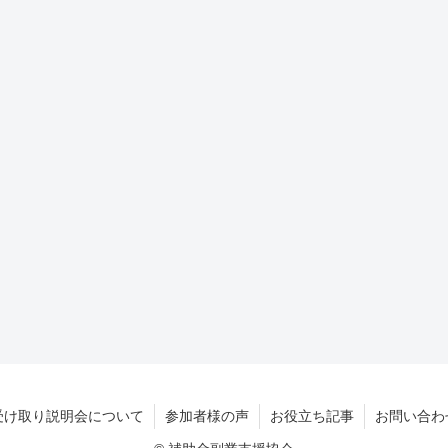
受け取り説明会について
参加者様の声
お役立ち記事
お問い合わ