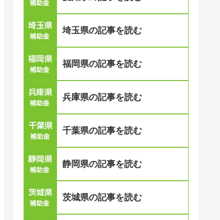
埼玉県の記事を読む
福岡県の記事を読む
兵庫県の記事を読む
千葉県の記事を読む
静岡県の記事を読む
茨城県の記事を読む