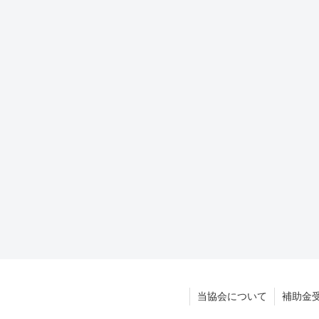
当協会について
補助金