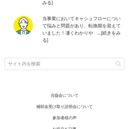
みる]
当事業においてキャシュフローについ
て悩みと問題があり、転換期を迎えて
いました！凄くわかりや ...[続きをみ
る]
当協会について
補助金受け取り説明会について
参加者様の声