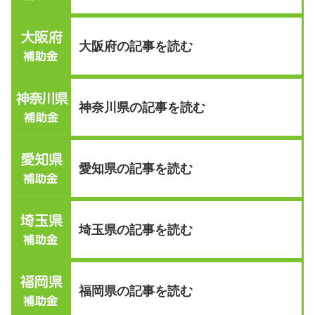
大阪府の記事を読む
神奈川県の記事を読む
愛知県の記事を読む
埼玉県の記事を読む
福岡県の記事を読む