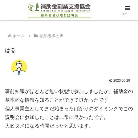
メニュー
ホーム
参加者様の声
はる
2023.08.28
事前知識がほとんど無い状態で参加しましたが、補助金の
基本的な情報を知ることができて良かったです。
個人事業主としてまだ始まったばかりのタイミングでこの
説明会に参加したことは非常に良かったです。
大変タメになる時間だったと思います。