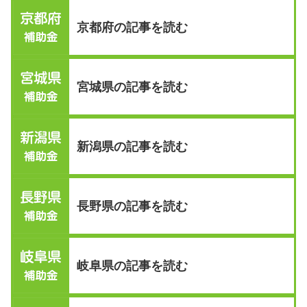
京都府の記事を読む
宮城県の記事を読む
新潟県の記事を読む
長野県の記事を読む
岐阜県の記事を読む