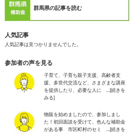
群馬県の記事を読む
人気記事
人気記事は見つかりませんでした。
参加者の声を見る
子育て、子育ち親子支援、高齢者支
援、多世代交流など、さまざまな講座
を提供したり、必要な人に ...[続きを
みる]
物販を始めましたので、参加しまし
た！初回面談を受けて、色んな補助金
がある事 市区町村のセミ ...[続きを