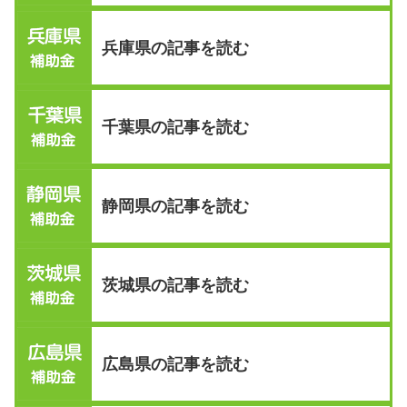
兵庫県の記事を読む
千葉県の記事を読む
静岡県の記事を読む
茨城県の記事を読む
広島県の記事を読む