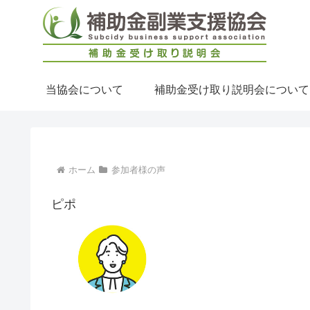
当協会について
補助金受け取り説明会について
ホーム
参加者様の声
ピポ