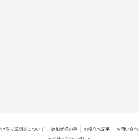
受け取り説明会について
参加者様の声
お役立ち記事
お問い合わ