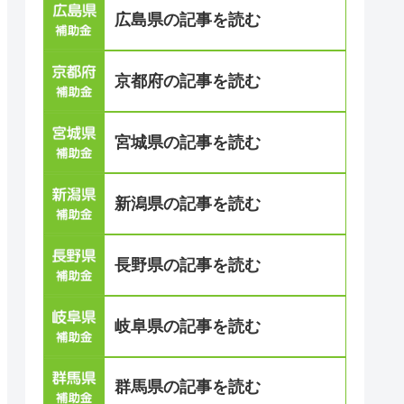
広島県の記事を読む
京都府の記事を読む
宮城県の記事を読む
新潟県の記事を読む
長野県の記事を読む
岐阜県の記事を読む
群馬県の記事を読む