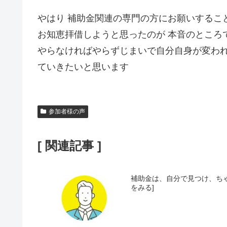
やはり 補助金関連の専門の方にお願いするこ
お知恵拝借しようと思ったのが 本音のところ
やらなければやらずじまいで自分自身が変われま
ていきたいと思います
参加者様の声
[ 関連記事 ]
補助金は、自分で見つけ、ちゃん
をみる]