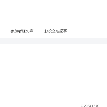
参加者様の声
お役立ち記事
2023.12.09