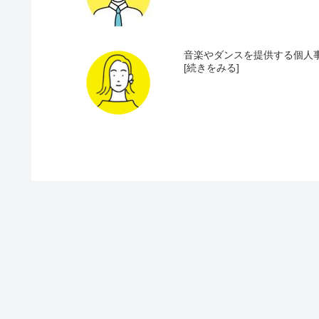
音楽やダンスを提供する個人事
[続きをみる]