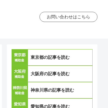
お問い合わせはこちら
東京都の記事を読む
大阪府の記事を読む
神奈川県の記事を読む
愛知県の記事を読む