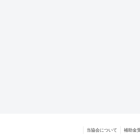
当協会について
補助金