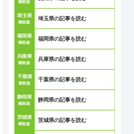
埼玉県の記事を読む
福岡県の記事を読む
兵庫県の記事を読む
千葉県の記事を読む
静岡県の記事を読む
茨城県の記事を読む