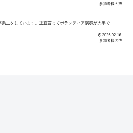
参加者様の声
業主をしています。正直言ってボランティア演奏が大半で ...
2025.02.16
参加者様の声