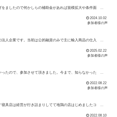
をましたので何かしらの補助金があれば規模拡大や条件面 ...
2024.10.02
参加者様の声
法人企業です。当初は公的融資のみで主に輸入商品の仕入 ...
2025.02.22
参加者様の声
ったので、参加させて頂きました。今まで、知らなかった ...
2022.08.22
参加者様の声
寝具店は経営が行き詰まりしてて地鶏の店はじめましたコ ...
2022.08.10