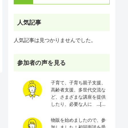
人気記事
人気記事は見つかりませんでした。
参加者の声を見る
子育て、子育ち親子支援、
高齢者支援、多世代交流な
ど、さまざまな講座を提供
したり、必要な人に ...[続
きをみる]
物販を始めましたので、参
加しました！初回面談を受