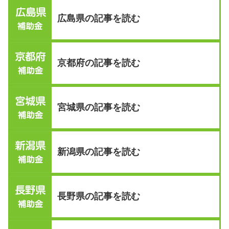
広島県の記事を読む
京都府の記事を読む
宮城県の記事を読む
新潟県の記事を読む
長野県の記事を読む