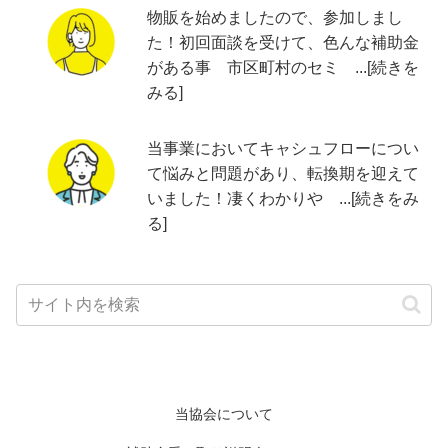
物販を始めましたので、参加しまし
た！初回面談を受けて、色んな補助金
がある事 市区町村のセミ ...[続きを
みる]
当事業においてキャシュフローについ
て悩みと問題があり、転換期を迎えて
いました！凄くわかりや ...[続きをみ
る]
当協会について