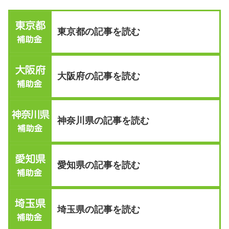
東京都の記事を読む
大阪府の記事を読む
神奈川県の記事を読む
愛知県の記事を読む
埼玉県の記事を読む