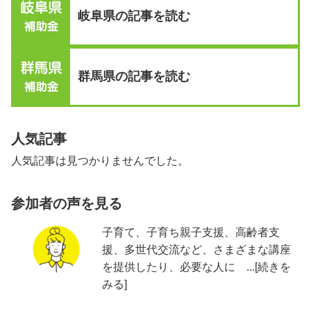
岐阜県の記事を読む
群馬県の記事を読む
人気記事
人気記事は見つかりませんでした。
参加者の声を見る
子育て、子育ち親子支援、高齢者支
援、多世代交流など、さまざまな講座
を提供したり、必要な人に ...[続きを
みる]