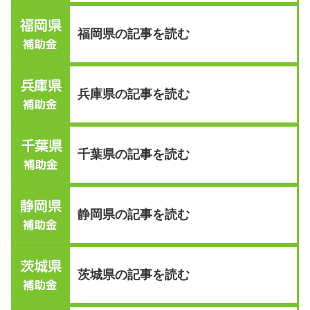
福岡県の記事を読む
兵庫県の記事を読む
千葉県の記事を読む
静岡県の記事を読む
茨城県の記事を読む