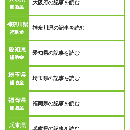
大阪府の記事を読む
神奈川県の記事を読む
愛知県の記事を読む
埼玉県の記事を読む
福岡県の記事を読む
兵庫県の記事を読む