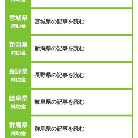
宮城県の記事を読む
新潟県の記事を読む
長野県の記事を読む
岐阜県の記事を読む
群馬県の記事を読む