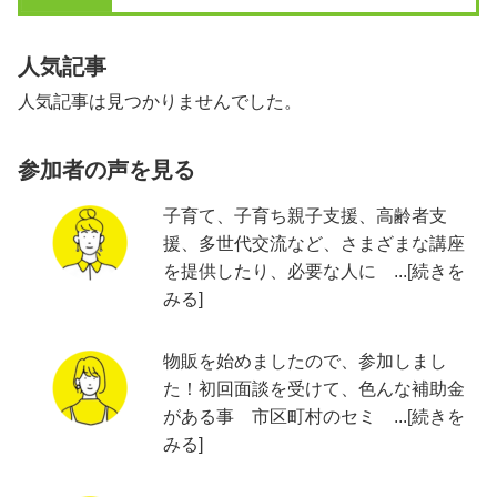
人気記事
人気記事は見つかりませんでした。
参加者の声を見る
子育て、子育ち親子支援、高齢者支
援、多世代交流など、さまざまな講座
を提供したり、必要な人に ...[続きを
みる]
物販を始めましたので、参加しまし
た！初回面談を受けて、色んな補助金
がある事 市区町村のセミ ...[続きを
みる]