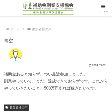
メニュー
ホーム
参加者様の声
青空
2024.03.07
補助金あると知らず、つい最近参加しました。
副業やっていて、まだ、達成できておらずです。これから
やっていきたいこと、500万円あれば稼ぎたいです。
参加者様の声