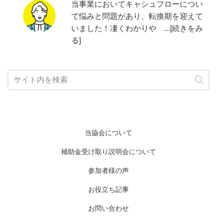
当事業においてキャシュフローについ
て悩みと問題があり、転換期を迎えて
いました！凄くわかりや ...[続きをみ
る]
当協会について
補助金受け取り説明会について
参加者様の声
お役立ち記事
お問い合わせ