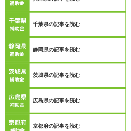
千葉県の記事を読む
静岡県の記事を読む
茨城県の記事を読む
広島県の記事を読む
京都府の記事を読む