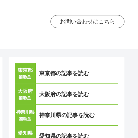
お問い合わせはこちら
東京都の記事を読む
大阪府の記事を読む
神奈川県の記事を読む
愛知県の記事を読む