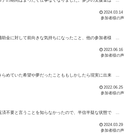
ナの期間はまったく仕事なくなりました。多少の支援金は ...
2024.03.14
参加者様の声
助金に対して前向きな気持ちになったこと、他の参加者様 ...
2023.06.16
参加者様の声
らめていた希望や夢だったことももしかしたら現実に出来 ...
2022.06.25
参加者様の声
済不要と言うことを知らなかったので、半信半疑な状態で ...
2024.03.29
参加者様の声