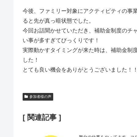
今後、ファミリー対象にアクティビティの事
ると先が真っ暗状態でした。
今回お話聞かせていただき、補助金制度のチ
い事が多すぎてびっくりです！
実際動かすタイミングが来た時は、補助金制
した！
とても良い機会をありがとうございました！
参加者様の声
[ 関連記事 ]