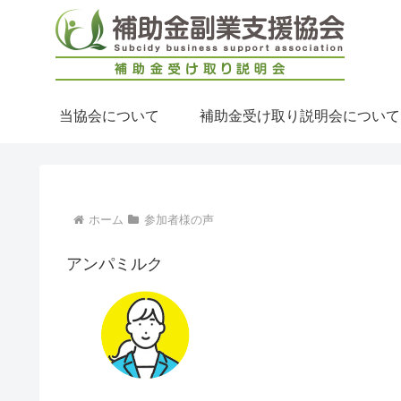
当協会について
補助金受け取り説明会について
ホーム
参加者様の声
アンパミルク