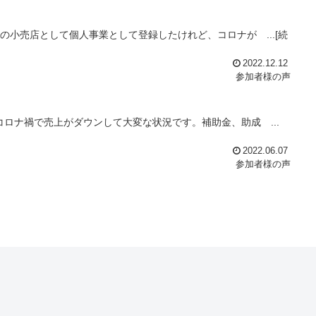
の小売店として個人事業として登録したけれど、コロナが ...[続
2022.12.12
参加者様の声
ロナ禍で売上がダウンして大変な状況です。補助金、助成 ...
2022.06.07
参加者様の声