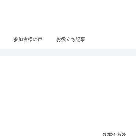
参加者様の声
お役立ち記事
2024.05.28