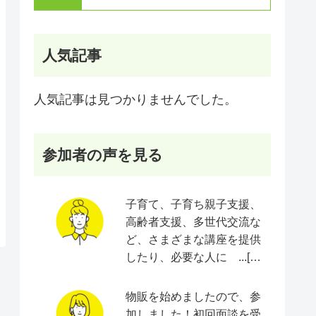
人気記事
人気記事は見つかりませんでした。
参加者の声を見る
子育て、子育ち親子支援、
高齢者支援、多世代交流な
ど、さまざまな講座を提供
したり、必要な人に ...[続
きをみる]
物販を始めましたので、参
加しました！初回面談を受