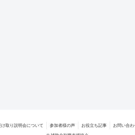
受け取り説明会について
参加者様の声
お役立ち記事
お問い合わ