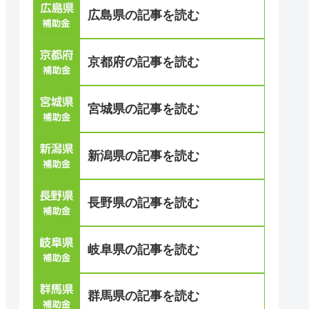
広島県の記事を読む
京都府の記事を読む
宮城県の記事を読む
新潟県の記事を読む
長野県の記事を読む
岐阜県の記事を読む
群馬県の記事を読む