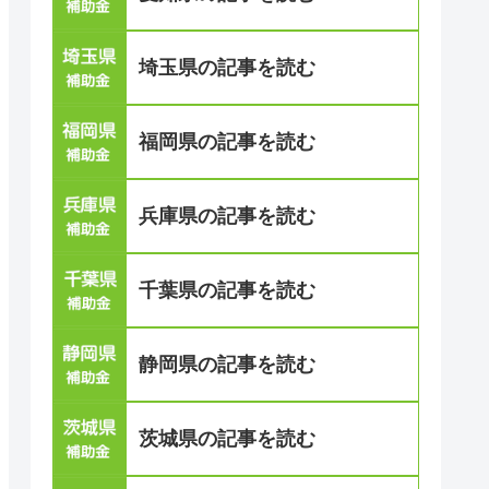
埼玉県の記事を読む
福岡県の記事を読む
兵庫県の記事を読む
千葉県の記事を読む
静岡県の記事を読む
茨城県の記事を読む