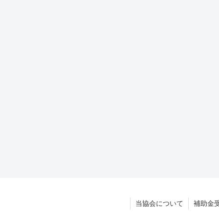
当協会について
補助金