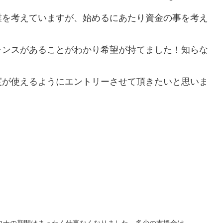
業を考えていますが、始めるにあたり資金の事を考え
ャンスがあることがわかり希望が持てました！知らな
度が使えるようにエントリーさせて頂きたいと思いま
！