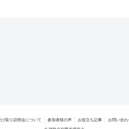
受け取り説明会について
参加者様の声
お役立ち記事
お問い合わ