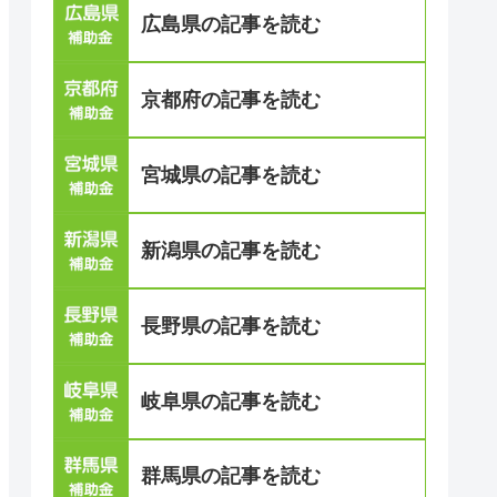
広島県の記事を読む
京都府の記事を読む
宮城県の記事を読む
新潟県の記事を読む
長野県の記事を読む
岐阜県の記事を読む
群馬県の記事を読む