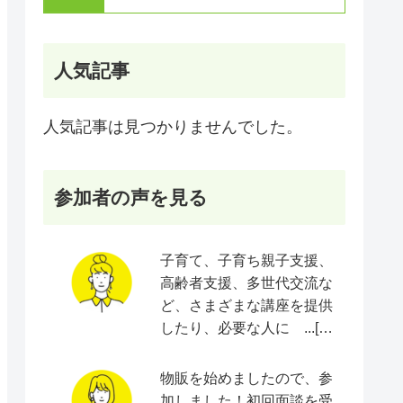
人気記事
人気記事は見つかりませんでした。
参加者の声を見る
子育て、子育ち親子支援、
高齢者支援、多世代交流な
ど、さまざまな講座を提供
したり、必要な人に ...[続
きをみる]
物販を始めましたので、参
加しました！初回面談を受