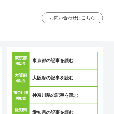
お問い合わせはこちら
東京都の記事を読む
大阪府の記事を読む
神奈川県の記事を読む
愛知県の記事を読む