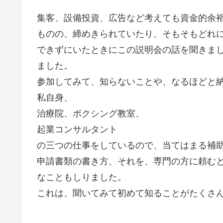
集客、設備投資、広告など考えても資金的余
ものの、締めきられていたり、そもそもどれ
できずにいたときにこの説明会の話を聞きま
ました。
参加してみて、知らないことや、なるほどと
私自身、
治療院、ボクシング教室、
起業コンサルタント
の三つの仕事をしているので、当てはまる補
申請書類の書き方、それを、専門の方に頼む
なこともしりました。
これは、聞いてみて初めて知ることがたくさ