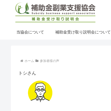
当協会について
補助金受け取り説明会について
ホーム
参加者様の声
トシさん