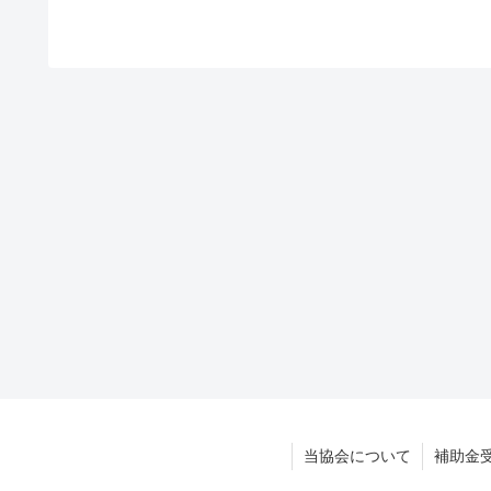
当協会について
補助金