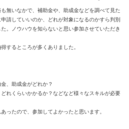
裕も無いなかで、補助金や、助成金などを調べて見た
に申請していいのか、どれが対象になるのかすら判別
した。ノウハウを知らないと思い参加させていただき
納得するところが多くありました。
助金、助成金がどれか？
とどれくらいかかるか？などなど様々なスキルが必要
んあったので、参加してよかったと思います。