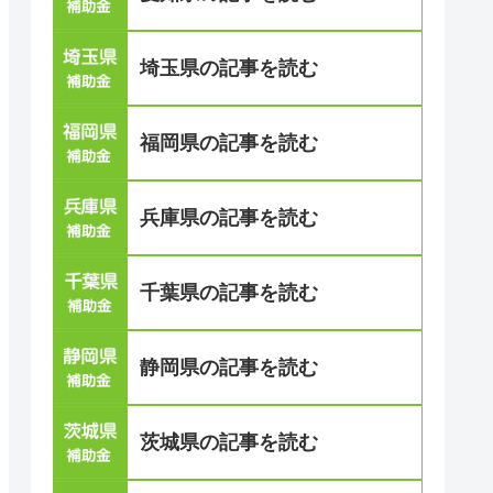
埼玉県の記事を読む
福岡県の記事を読む
兵庫県の記事を読む
千葉県の記事を読む
静岡県の記事を読む
茨城県の記事を読む