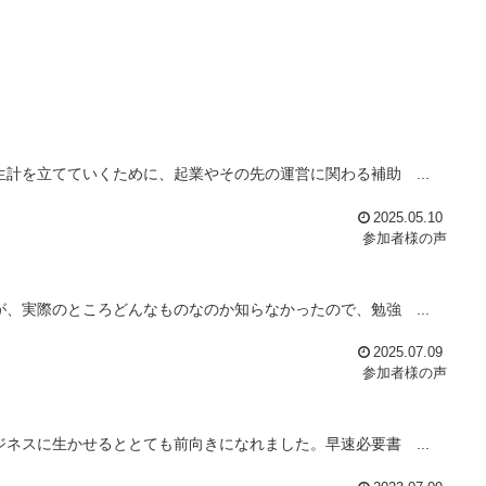
計を立てていくために、起業やその先の運営に関わる補助 ...
2025.05.10
参加者様の声
、実際のところどんなものなのか知らなかったので、勉強 ...
2025.07.09
参加者様の声
ネスに生かせるととても前向きになれました。早速必要書 ...