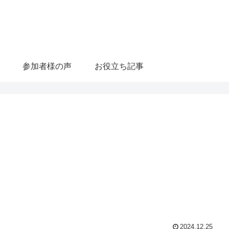
参加者様の声
お役立ち記事
2024.12.25