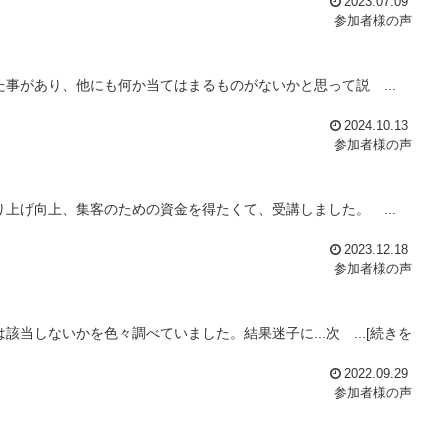
2023.07.09
参加者様の声
事があり、他にも何か当てはまるものがないかと思って説 ...
2024.10.13
参加者様の声
上げ向上、集客のための資金を得たくて、受講しました。 ...
2023.12.18
参加者様の声
当しないかを色々調べていました。結果迷子に...次 ...[続きを
2022.09.29
参加者様の声