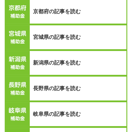
京都府の記事を読む
宮城県の記事を読む
新潟県の記事を読む
長野県の記事を読む
岐阜県の記事を読む