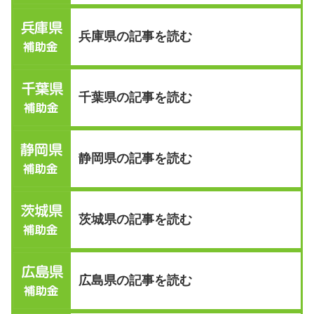
兵庫県の記事を読む
千葉県の記事を読む
静岡県の記事を読む
茨城県の記事を読む
広島県の記事を読む