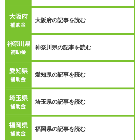
大阪府の記事を読む
神奈川県の記事を読む
愛知県の記事を読む
埼玉県の記事を読む
福岡県の記事を読む