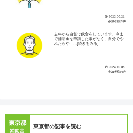
2022.06.21
参加者様の声
去年から自営で飲食をしています、今ま
で補助金を申請した事がなく、自分でや
れたらや ...[続きをみる]
2024.10.05
参加者様の声
東京都の記事を読む