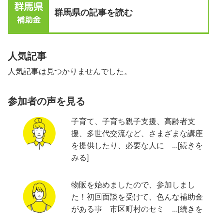
群馬県の記事を読む
人気記事
人気記事は見つかりませんでした。
参加者の声を見る
子育て、子育ち親子支援、高齢者支
援、多世代交流など、さまざまな講座
を提供したり、必要な人に ...[続きを
みる]
物販を始めましたので、参加しまし
た！初回面談を受けて、色んな補助金
がある事 市区町村のセミ ...[続きを