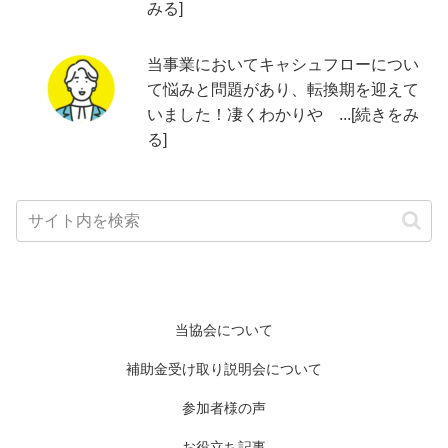
みる]
当事業においてキャシュフローについ
て悩みと問題があり、転換期を迎えて
いました！凄くわかりや ...[続きをみ
る]
当協会について
補助金受け取り説明会について
参加者様の声
お役立ち記事