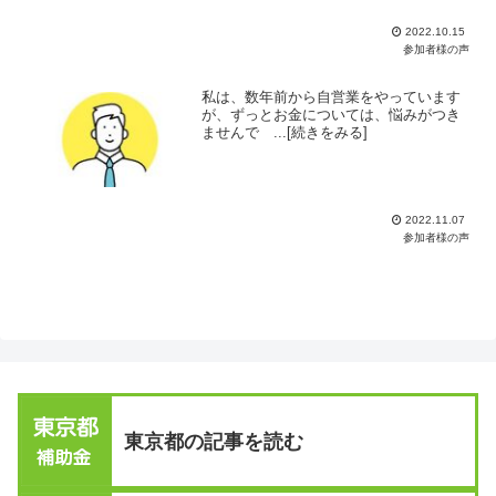
2022.10.15
参加者様の声
私は、数年前から自営業をやっています
が、ずっとお金については、悩みがつき
ませんで ...[続きをみる]
2022.11.07
参加者様の声
東京都の記事を読む