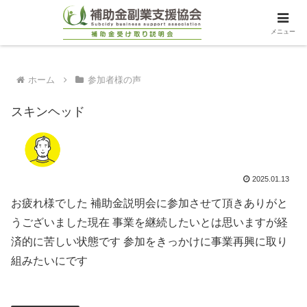
メニュー
ホーム
参加者様の声
スキンヘッド
2025.01.13
お疲れ様でした 補助金説明会に参加させて頂きありがと
うございました現在 事業を継続したいとは思いますが経
済的に苦しい状態です 参加をきっかけに事業再興に取り
組みたいにです