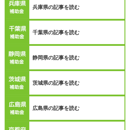
兵庫県の記事を読む
千葉県の記事を読む
静岡県の記事を読む
茨城県の記事を読む
広島県の記事を読む