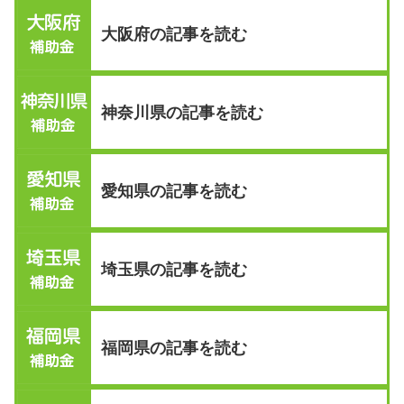
大阪府の記事を読む
神奈川県の記事を読む
愛知県の記事を読む
埼玉県の記事を読む
福岡県の記事を読む