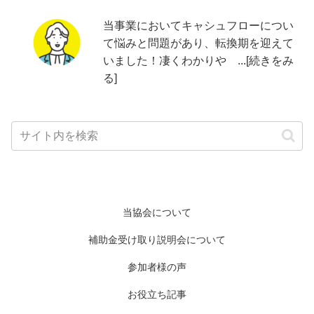
当事業においてキャシュフローについ
て悩みと問題があり、転換期を迎えて
いました！凄くわかりや ...[続きをみ
る]
当協会について
補助金受け取り説明会について
参加者様の声
お役立ち記事