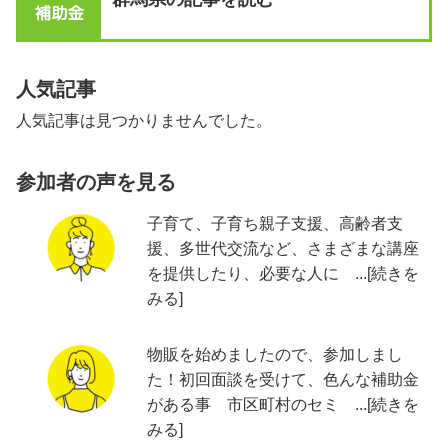
人気記事
人気記事は見つかりませんでした。
参加者の声を見る
子育て、子育ち親子支援、高齢者支
援、多世代交流など、さまざまな講座
を提供したり、必要な人に ...[続きを
みる]
物販を始めましたので、参加しまし
た！初回面談を受けて、色んな補助金
がある事 市区町村のセミ ...[続きを
みる]