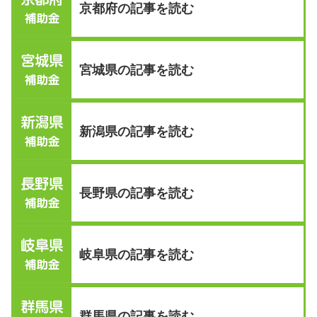
京都府の記事を読む
宮城県の記事を読む
新潟県の記事を読む
長野県の記事を読む
岐阜県の記事を読む
群馬県の記事を読む