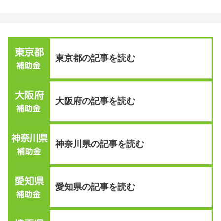
東京都の記事を読む
大阪府の記事を読む
神奈川県の記事を読む
愛知県の記事を読む