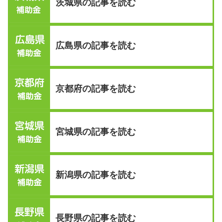
茨城県の記事を読む
広島県の記事を読む
京都府の記事を読む
宮城県の記事を読む
新潟県の記事を読む
長野県の記事を読む