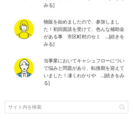
みる]
物販を始めましたので、参加しまし
た！初回面談を受けて、色んな補助金
がある事 市区町村のセミ ...[続きを
みる]
当事業においてキャシュフローについ
て悩みと問題があり、転換期を迎えて
いました！凄くわかりや ...[続きをみ
る]