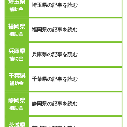
埼玉県の記事を読む
福岡県の記事を読む
兵庫県の記事を読む
千葉県の記事を読む
静岡県の記事を読む