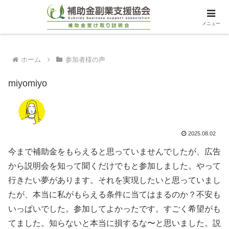
メニュー
ホーム
参加者様の声
miyomiyo
2025.08.02
今まで補助金をもらえると思っていませんでしたが、広告
から説明会を知って聞くだけでもと参加しました。やって
行きたい夢があります。それを実現したいと思っていまし
たが、本当に私がもらえる条件に当てはまるのか？不安も
いっぱいでした。参加してよかったです。すごく希望がも
てました。知らないと本当に損するな〜と思いました。説