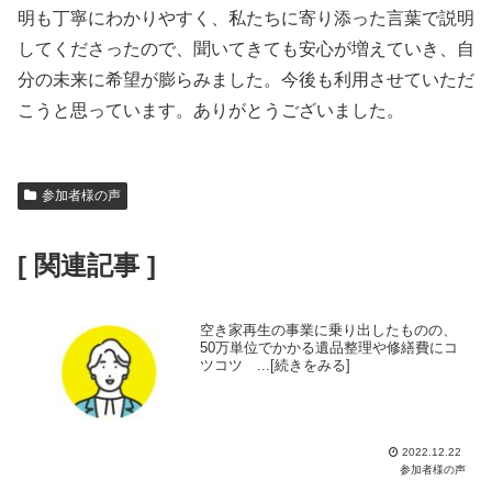
明も丁寧にわかりやすく、私たちに寄り添った言葉で説明
してくださったので、聞いてきても安心が増えていき、自
分の未来に希望が膨らみました。今後も利用させていただ
こうと思っています。ありがとうございました。
参加者様の声
[ 関連記事 ]
空き家再生の事業に乗り出したものの、
50万単位でかかる遺品整理や修繕費にコ
ツコツ ...[続きをみる]
2022.12.22
参加者様の声