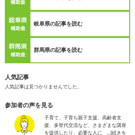
岐阜県の記事を読む
群馬県の記事を読む
人気記事
人気記事は見つかりませんでした。
参加者の声を見る
子育て、子育ち親子支援、高齢者支
援、多世代交流など、さまざまな講座
を提供したり、必要な人に ...[続きを